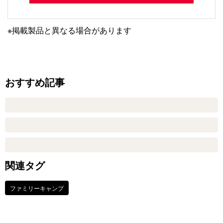
※掲載製品と異なる場合があります
おすすめ記事
関連タグ
ファミリーキャンプ