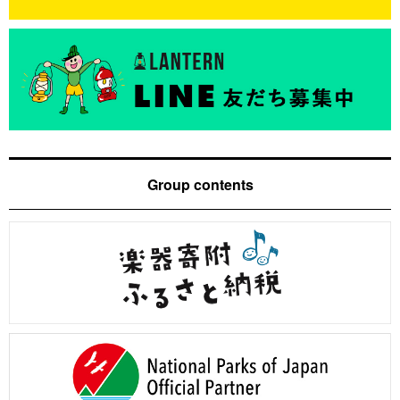
Group contents