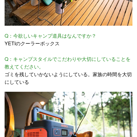
Q：今欲しいキャンプ道具はなんですか？
YETIのクーラーボックス
Q：キャンプスタイルでこだわりや大切にしていることを
教えてください。
ゴミを残していかないようにしている。家族の時間を大切
にしている