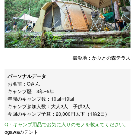
撮影地：かぶとの森テラス
パーソナルデータ
お名前：Oさん
キャンプ歴：3年~5年
年間のキャンプ数：10回~19回
キャンプ参加人数：大人2人 子供2人
今回のキャンプ予算：20,000円以下（1泊2日）
Q：キャンプ用品でお気に入りのモノを教えてください。
ogawaのテント