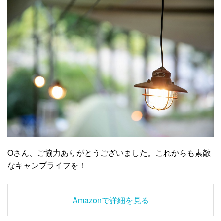
Oさん、ご協力ありがとうございました。これからも素敵
なキャンプライフを！
Amazonで詳細を見る