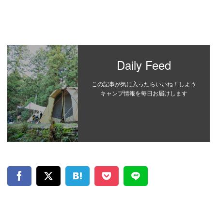
Daily Feed
この記事が気に入ったらいいね！しよう
キャンプ情報を毎日お届けします