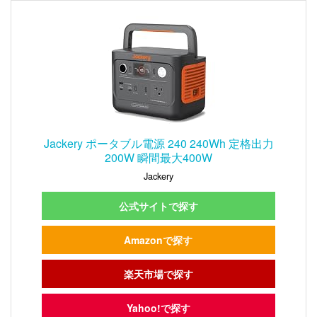
Jackery ポータブル電源 240 240Wh 定格出力
200W 瞬間最大400W
Jackery
公式サイトで探す
Amazonで探す
楽天市場で探す
Yahoo!で探す