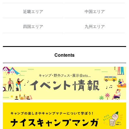
近畿エリア
中国エリア
四国エリア
九州エリア
Contents