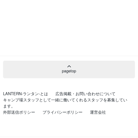
pagetop
LANTERN-ランタン-とは
広告掲載・お問い合わせについて
キャンプ場スタッフとして一緒に働いてくれるスタッフを募集してい
ます。
外部送信ポリシー
プライバシーポリシー
運営会社