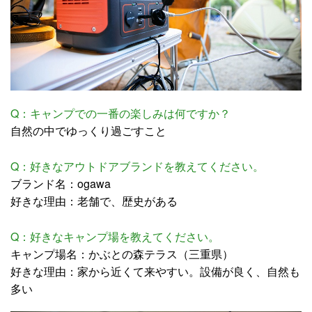
Q：キャンプでの一番の楽しみは何ですか？
自然の中でゆっくり過ごすこと
Q：好きなアウトドアブランドを教えてください。
ブランド名：ogawa
好きな理由：老舗で、歴史がある
Q：好きなキャンプ場を教えてください。
キャンプ場名：かぶとの森テラス（三重県）
好きな理由：家から近くて来やすい。設備が良く、自然も
多い