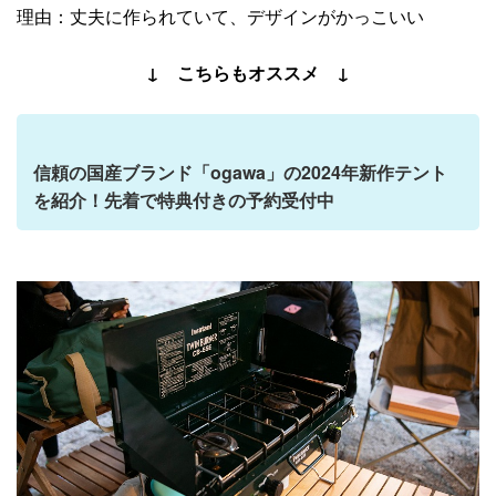
理由：丈夫に作られていて、デザインがかっこいい
↓ こちらもオススメ ↓
信頼の国産ブランド「ogawa」の2024年新作テント
を紹介！先着で特典付きの予約受付中