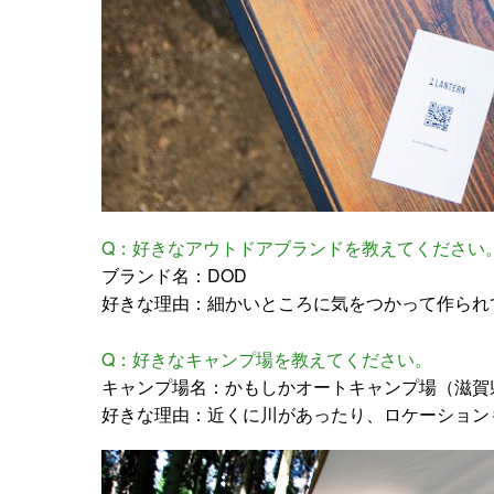
Q：好きなアウトドアブランドを教えてください
ブランド名：DOD
好きな理由：細かいところに気をつかって作られ
Q：好きなキャンプ場を教えてください。
キャンプ場名：かもしかオートキャンプ場（滋賀
好きな理由：近くに川があったり、ロケーション