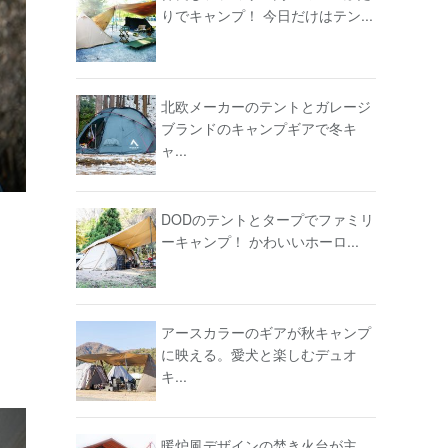
りでキャンプ！ 今日だけはテン...
北欧メーカーのテントとガレージ
ブランドのキャンプギアで冬キ
ャ...
DODのテントとタープでファミリ
ーキャンプ！ かわいいホーロ...
アースカラーのギアが秋キャンプ
に映える。愛犬と楽しむデュオ
キ...
暖炉風デザインの焚き火台が主