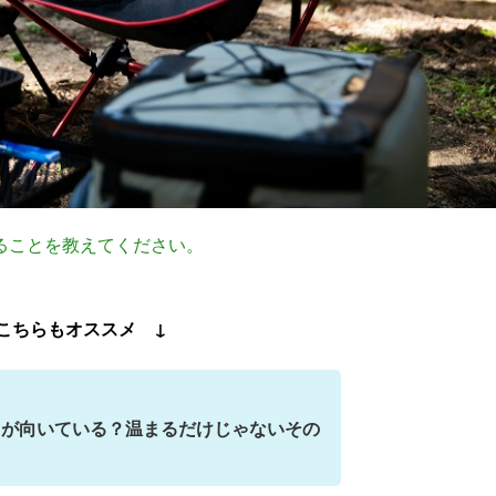
ることを教えてください。
こちらもオススメ ↓
」が向いている？温まるだけじゃないその