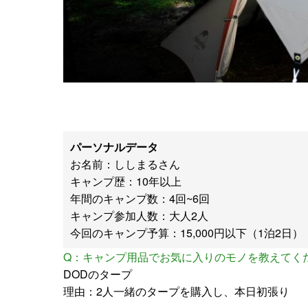
パーソナルデータ
お名前：ししまるさん
キャンプ歴：10年以上
年間のキャンプ数：4回~6回
キャンプ参加人数：大人2人
今回のキャンプ予算：15,000円以下（1泊2日）
Q：キャンプ用品でお気に入りのモノを教えてく
DODのタープ
理由：2人一緒のタープを購入し、本日初張り