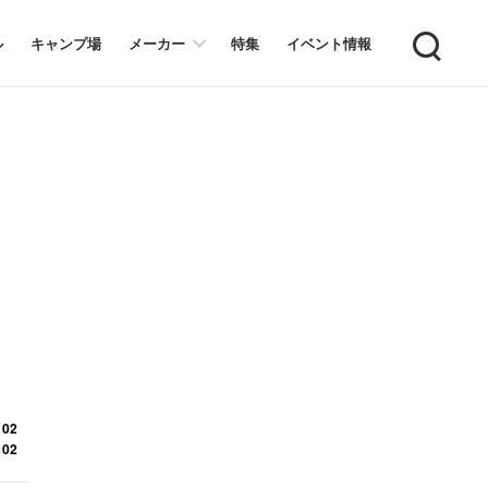
Search
ル
キャンプ場
メーカー
特集
イベント情報
 02
 02