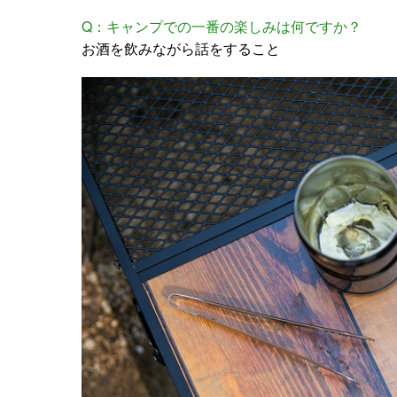
Q：キャンプでの一番の楽しみは何ですか？
お酒を飲みながら話をすること