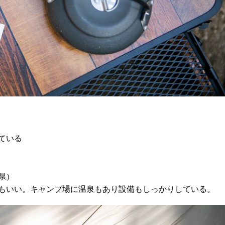
。
ている
県）
もいい。キャンプ場に温泉もあり設備もしっかりしている。