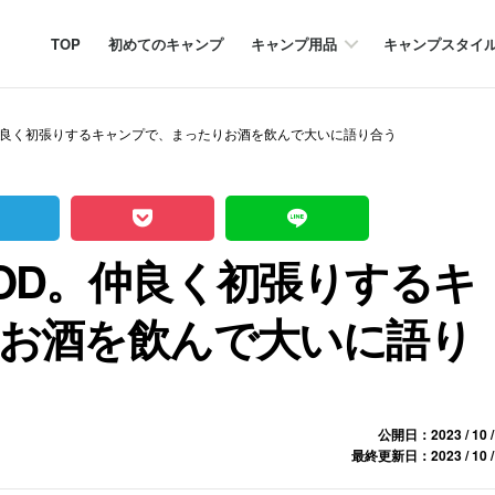
TOP
初めてのキャンプ
キャンプ用品
キャンプスタイ
仲良く初張りするキャンプで、まったりお酒を飲んで大いに語り合う
OD。仲良く初張りするキ
お酒を飲んで大いに語り
公開日：2023 / 10 /
最終更新日：2023 / 10 /