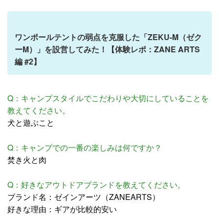
ワンポールテントの弱点を克服した「ZEKU-M（ゼク
ーM）」を設営してみた！【体験レポ：ZANE ARTS
編 #2】
Q：キャンプスタイルでこだわりや大切にしていることを
教えてください。
犬と遊ぶこと
Q：キャンプでの一番の楽しみは何ですか？
焚き火と肉
Q：好きなアウトドアブランドを教えてください。
ブランド名：ゼインアーツ（ZANEARTS）
好きな理由：ギアが比較的安い