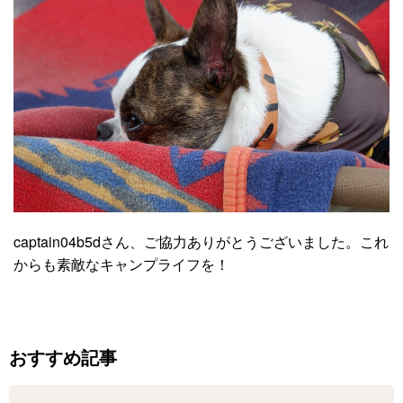
captain04b5dさん、ご協力ありがとうございました。これ
からも素敵なキャンプライフを！
おすすめ記事