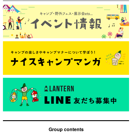
Group contents