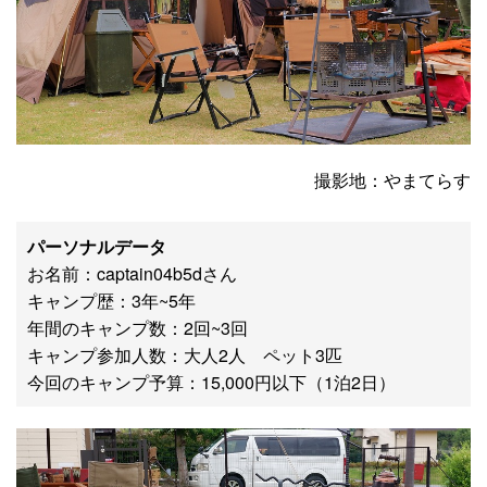
撮影地：やまてらす
パーソナルデータ
お名前：captain04b5dさん
キャンプ歴：3年~5年
年間のキャンプ数：2回~3回
キャンプ参加人数：大人2人 ペット3匹
今回のキャンプ予算：15,000円以下（1泊2日）