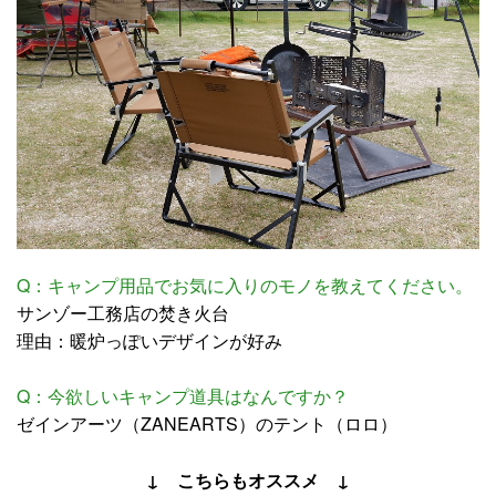
Q：キャンプ用品でお気に入りのモノを教えてください。
サンゾー工務店の焚き火台
理由：暖炉っぽいデザインが好み
Q：今欲しいキャンプ道具はなんですか？
ゼインアーツ（ZANEARTS）のテント（ロロ）
↓ こちらもオススメ ↓