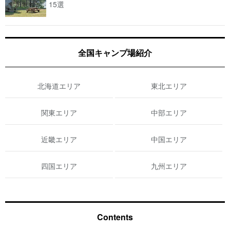
15選
全国キャンプ場紹介
北海道エリア
東北エリア
関東エリア
中部エリア
近畿エリア
中国エリア
四国エリア
九州エリア
Contents