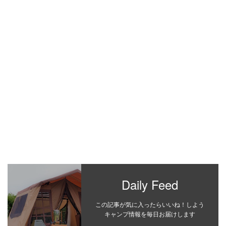
Daily Feed
この記事が気に入ったらいいね！しよう
キャンプ情報を毎日お届けします