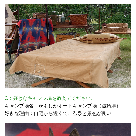
Q：好きなキャンプ場を教えてください。
キャンプ場名：かもしかオートキャンプ場（滋賀県）
好きな理由：自宅から近くて、温泉と景色が良い