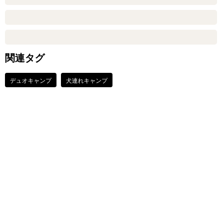
関連タグ
デュオキャンプ
犬連れキャンプ