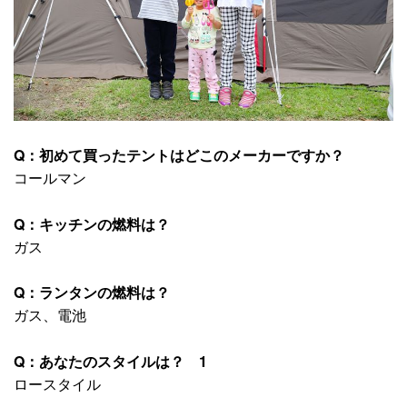
Q：初めて買ったテントはどこのメーカーですか？
コールマン
Q：キッチンの燃料は？
ガス
Q：ランタンの燃料は？
ガス、電池
Q：あなたのスタイルは？ 1
ロースタイル