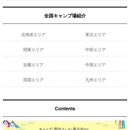
全国キャンプ場紹介
北海道エリア
東北エリア
関東エリア
中部エリア
近畿エリア
中国エリア
四国エリア
九州エリア
Contents