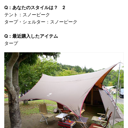
Q：あなたのスタイルは？ 2
テント：スノーピーク
タープ・シェルター：スノーピーク
Q：最近購入したアイテム
タープ