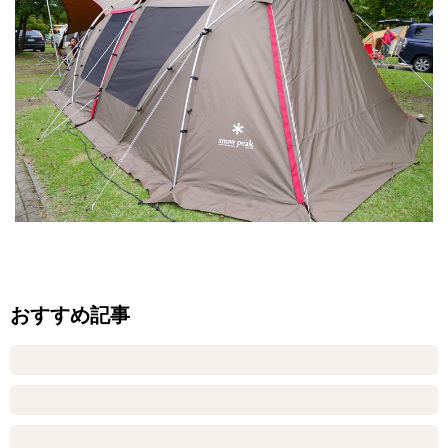
おすすめ記事