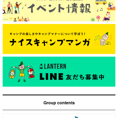
Group contents