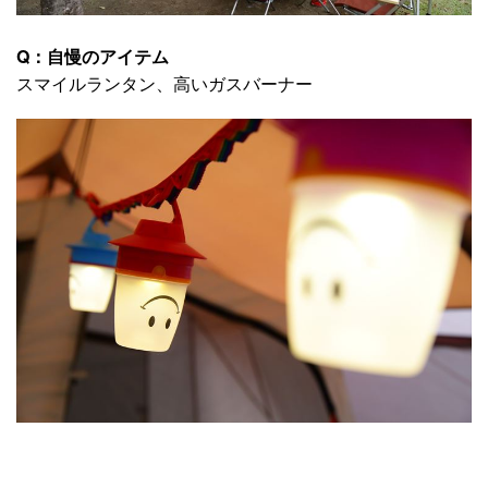
Q：自慢のアイテム
スマイルランタン、高いガスバーナー