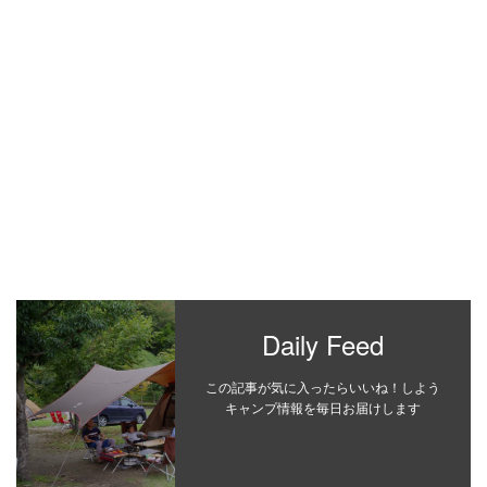
Daily Feed
この記事が気に入ったらいいね！しよう
キャンプ情報を毎日お届けします