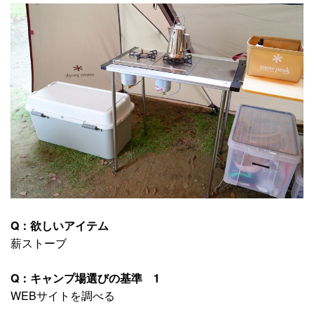
Q：欲しいアイテム
薪ストーブ
Q：キャンプ場選びの基準 1
WEBサイトを調べる