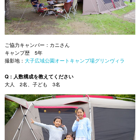
ご協力キャンパー：カニさん
キャンプ歴 5年
撮影地：
大子広域公園オートキャンプ場グリンヴィラ
Q：人数構成を教えてください
大人 2名、子ども 3名