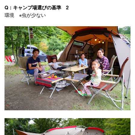
Q：キャンプ場選びの基準 2
環境 ※虫が少ない