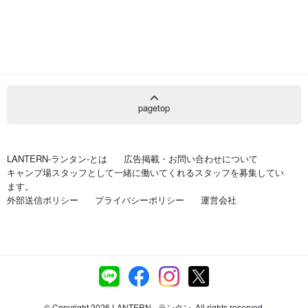
pagetop
LANTERN-ランタン-とは
広告掲載・お問い合わせについて
キャンプ場スタッフとして一緒に働いてくれるスタッフを募集してい
ます。
外部送信ポリシー
プライバシーポリシー
運営会社
© Copyright 2026 LANTERN - ランタン. All rights reserved.