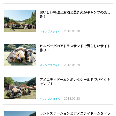
おいしい料理とお酒と焚き火がキャンプの楽し
み！
2018.06.30
キャンプスタイル
ヒルバーグのアトラスサンドで男らしいサイト
作り！
2018.06.29
キャンプスタイル
アメニティドームとポンタシールドでバイクキ
ャンプ！
2018.06.28
キャンプスタイル
ランドステーションとアメニティドームをドッ