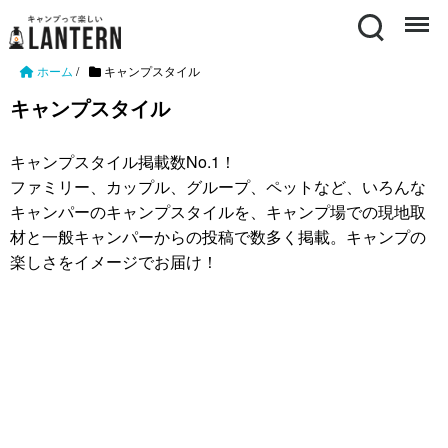
Search
Menu
ホーム
/
キャンプスタイル
キャンプスタイル
キャンプスタイル掲載数No.1！
ファミリー、カップル、グループ、ペットなど、いろんな
キャンパーのキャンプスタイルを、キャンプ場での現地取
材と一般キャンパーからの投稿で数多く掲載。キャンプの
楽しさをイメージでお届け！