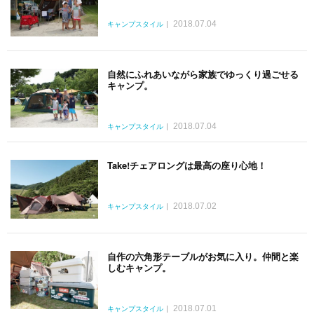
2018.07.04
キャンプスタイル
自然にふれあいながら家族でゆっくり過ごせる
キャンプ。
2018.07.04
キャンプスタイル
Take!チェアロングは最高の座り心地！
2018.07.02
キャンプスタイル
自作の六角形テーブルがお気に入り。仲間と楽
しむキャンプ。
2018.07.01
キャンプスタイル