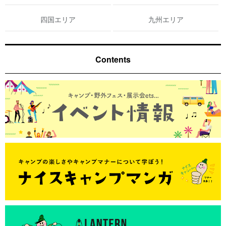
四国エリア
九州エリア
Contents