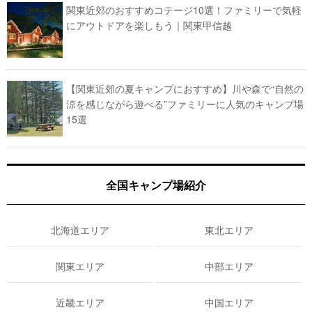
関東近郊のおすすめコテージ10選！ファミリーで気軽
にアウトドアを楽しもう｜関東甲信越
【関東近郊の夏キャンプにおすすめ】川や森で“自然の
涼を感じながら遊べる”ファミリーに人気のキャンプ場
15選
全国キャンプ場紹介
北海道エリア
東北エリア
関東エリア
中部エリア
近畿エリア
中国エリア