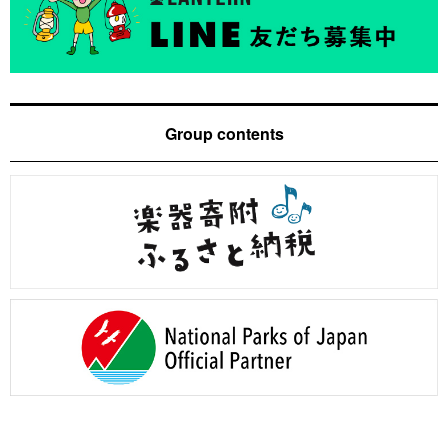
Group contents