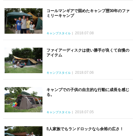
コールマンギアで固めたキャンプ歴30年のファ
ミリーキャンプ
2018.07.08
キャンプスタイル
ファイアーディスクは使い勝手が良くて自慢の
アイテム
2018.07.06
キャンプスタイル
キャンプでの子供の自主的な行動に成長を感じ
る。
2018.07.05
キャンプスタイル
5人家族でもランドロックなら余裕の広さ！