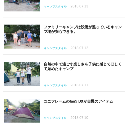
2018.07.13
キャンプスタイル
ファミリーキャンプは設備が整っているキャン
プ場が安心できる。
2018.07.12
キャンプスタイル
自然の中で過ごす楽しさを子供に感じてほしく
て始めたキャンプ
2018.07.11
キャンプスタイル
ユニフレームのfan5 DXが自慢のアイテム
2018.07.10
キャンプスタイル