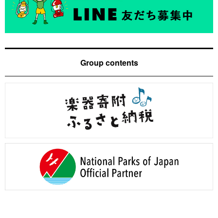
Group contents