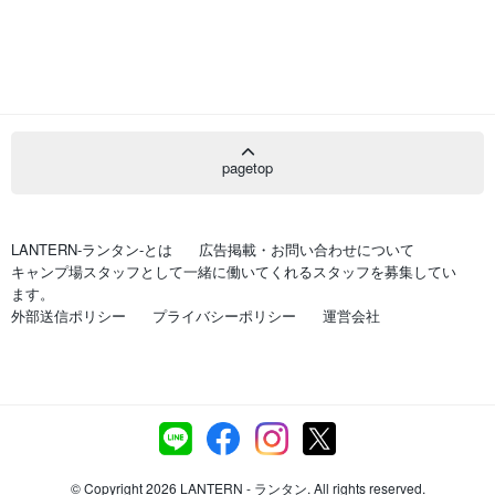
pagetop
LANTERN-ランタン-とは
広告掲載・お問い合わせについて
キャンプ場スタッフとして一緒に働いてくれるスタッフを募集してい
ます。
外部送信ポリシー
プライバシーポリシー
運営会社
© Copyright 2026 LANTERN - ランタン. All rights reserved.