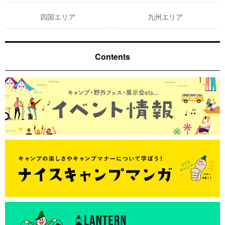
四国エリア
九州エリア
Contents