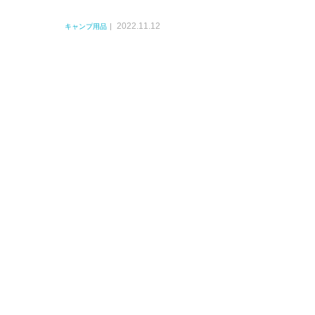
2022.11.12
キャンプ用品