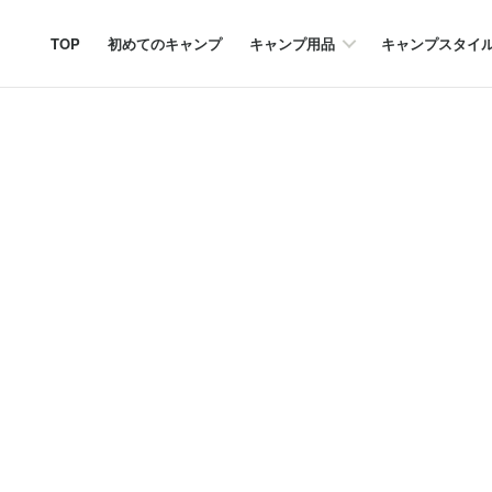
TOP
初めてのキャンプ
キャンプ用品
キャンプスタイ