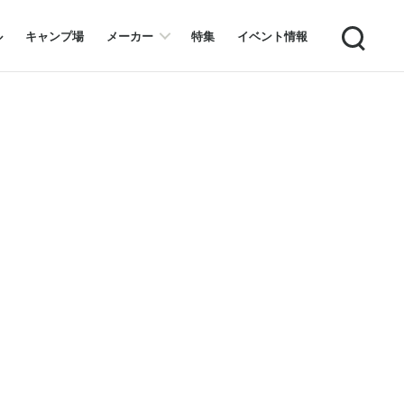
Search
ル
キャンプ場
メーカー
特集
イベント情報