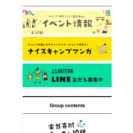
Group contents