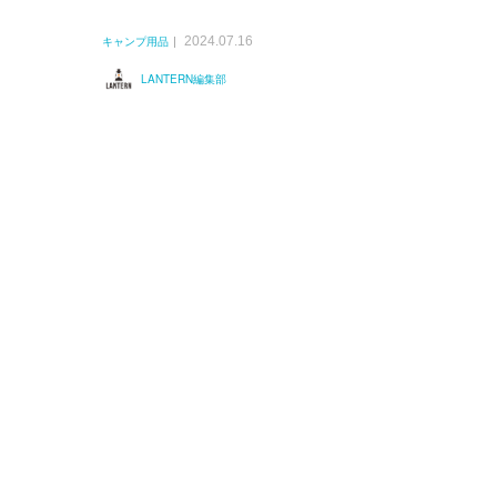
2024.07.16
キャンプ用品
LANTERN編集部