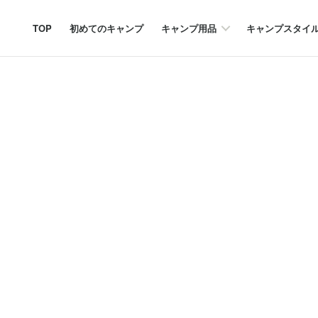
TOP
初めてのキャンプ
キャンプ用品
キャンプスタイ