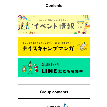
Contents
Group contents