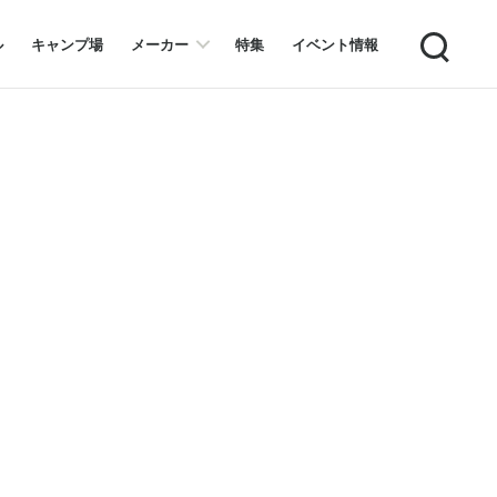
Search
ル
キャンプ場
メーカー
特集
イベント情報