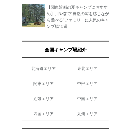
【関東近郊の夏キャンプにおすす
め】川や森で“自然の涼を感じなが
ら遊べる”ファミリーに人気のキャ
ンプ場15選
全国キャンプ場紹介
北海道エリア
東北エリア
関東エリア
中部エリア
近畿エリア
中国エリア
四国エリア
九州エリア