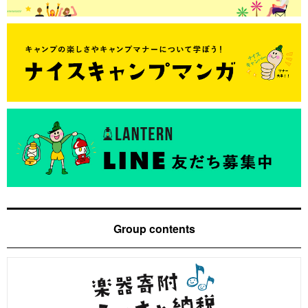
Group contents