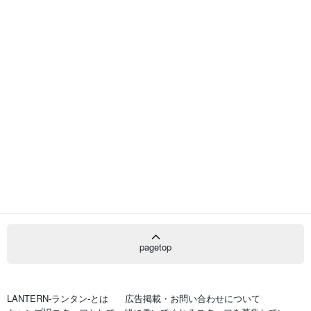
pagetop
LANTERN-ランタン-とは
広告掲載・お問い合わせについて