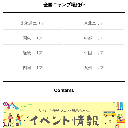
全国キャンプ場紹介
北海道エリア
東北エリア
関東エリア
中部エリア
近畿エリア
中国エリア
四国エリア
九州エリア
Contents