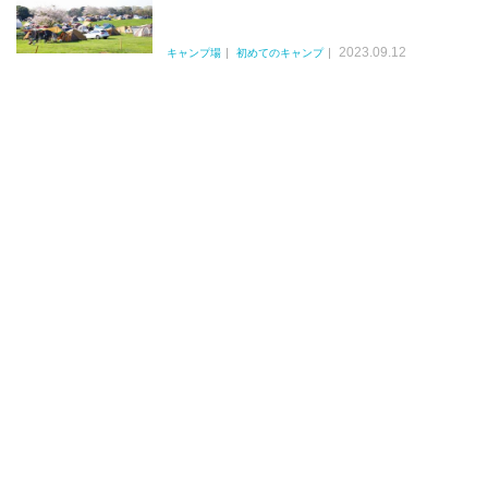
2023.09.12
キャンプ場
初めてのキャンプ