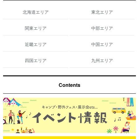
北海道エリア
東北エリア
関東エリア
中部エリア
近畿エリア
中国エリア
四国エリア
九州エリア
Contents