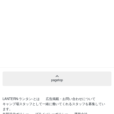
pagetop
LANTERN-ランタン-とは
広告掲載・お問い合わせについて
キャンプ場スタッフとして一緒に働いてくれるスタッフを募集してい
ます。
外部送信ポリシー
プライバシーポリシー
運営会社