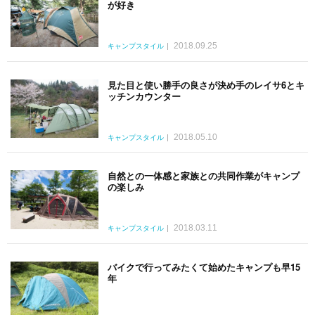
が好き
2018.09.25
キャンプスタイル
見た目と使い勝手の良さが決め手のレイサ6とキ
ッチンカウンター
2018.05.10
キャンプスタイル
自然との一体感と家族との共同作業がキャンプ
の楽しみ
2018.03.11
キャンプスタイル
バイクで行ってみたくて始めたキャンプも早15
年