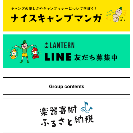
Group contents