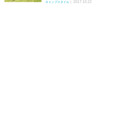
2017.10.22
キャンプスタイル