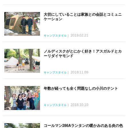
大切にしていることは家族との会話とコミュニ
ケーション
2019.02.21
キャンプスタイル
ノルディスクがとにかく好き！アスガルドとカ
ーリダイヤモンド
2018.11.08
キャンプスタイル
年数が経っても全く問題なしの小川のテント
2018.10.10
キャンプスタイル
コールマン286Aランタンの暖かみのある炎の色