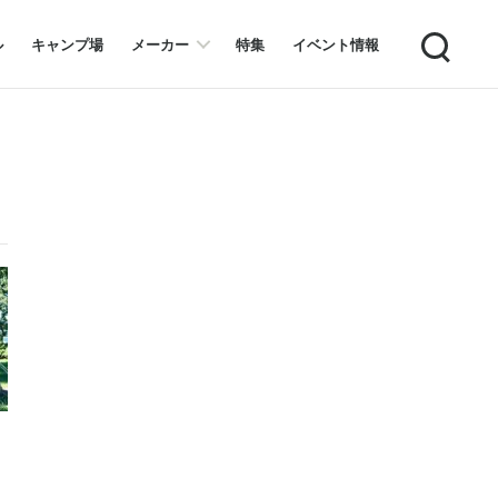
Search
ル
キャンプ場
メーカー
特集
イベント情報