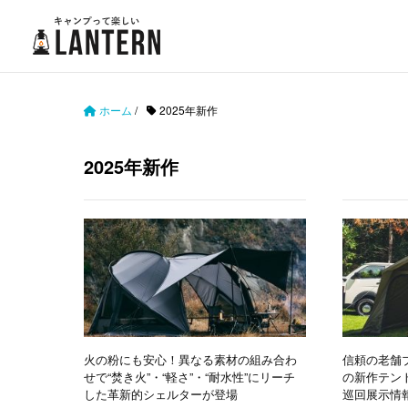
ホーム
/
2025年新作
2025年新作
火の粉にも安心！異なる素材の組み合わ
信頼の老舗ブ
せで“焚き火”・“軽さ”・“耐水性”にリーチ
の新作テン
した革新的シェルターが登場
巡回展示情