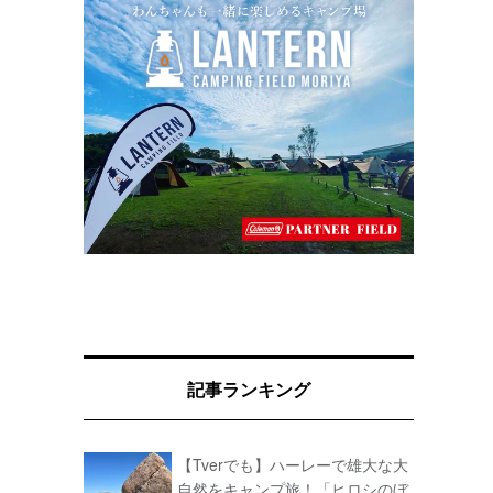
記事ランキング
【Tverでも】ハーレーで雄大な大
自然をキャンプ旅！「ヒロシのぼ