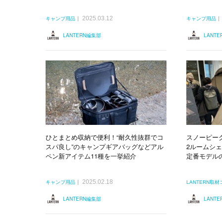
2025.03.12
キャンプ用品
キャンプ用品
LANTERN編集部
LANT
ひとまとめ収納で便利！“耐久性抜群でコ
スノーピーク
スパ良し”のキャンプギアバッグなどアル
2ルームシ
ペン新アイテム11種を一挙紹介
定番モデル
2025.02.18
キャンプ用品
LANTERN取
LANTERN編集部
LANT