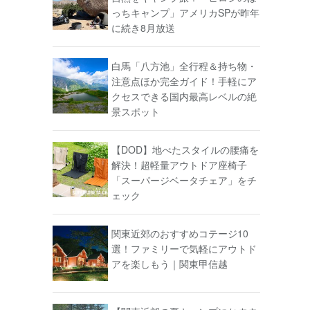
っちキャンプ」アメリカSPが昨年
に続き8月放送
白馬「八方池」全行程＆持ち物・
注意点ほか完全ガイド！手軽にア
クセスできる国内最高レベルの絶
景スポット
【DOD】地べたスタイルの腰痛を
解決！超軽量アウトドア座椅子
「スーパージベータチェア」をチ
ェック
関東近郊のおすすめコテージ10
選！ファミリーで気軽にアウトド
アを楽しもう｜関東甲信越