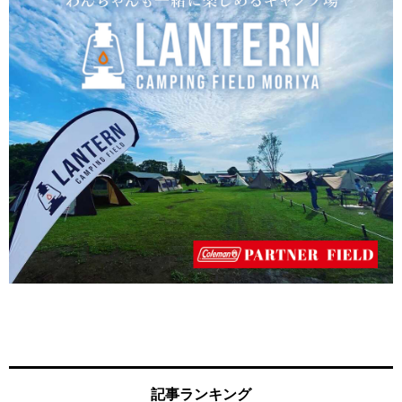
記事ランキング