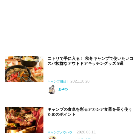
ニトリで手に入る！ 秋冬キャンプで使いたいコ
スパ抜群なアウトドアキッチングッズ 9選
2021.10.20
キャンプ用品
あやの
キャンプの食卓を彩るアカシア食器を長く使う
ためのポイント
2020.03.11
キャンプノウハウ