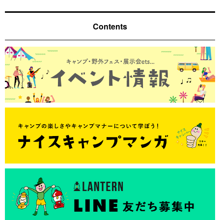
Contents