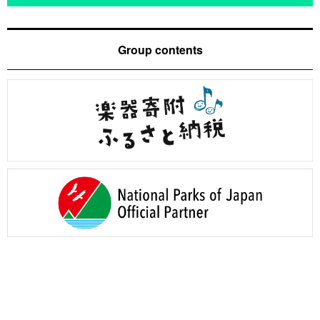
Group contents