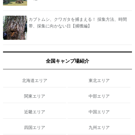
カブトムシ、クワガタを捕まえる！ 採集方法、時間
帯、採集に向かない日【捕獲編】
全国キャンプ場紹介
北海道エリア
東北エリア
関東エリア
中部エリア
近畿エリア
中国エリア
四国エリア
九州エリア