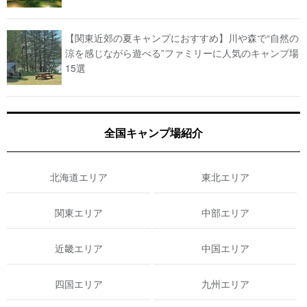
【関東近郊の夏キャンプにおすすめ】川や森で“自然の
涼を感じながら遊べる”ファミリーに人気のキャンプ場
15選
全国キャンプ場紹介
北海道エリア
東北エリア
関東エリア
中部エリア
近畿エリア
中国エリア
四国エリア
九州エリア