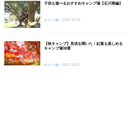
子供も遊べるおすすめキャンプ場【石川県編】
2022.10.13
キャンプ場
【秋キャンプ】見頃を聞いた！紅葉も楽しめる
キャンプ場38選
2021.10.07
キャンプ場