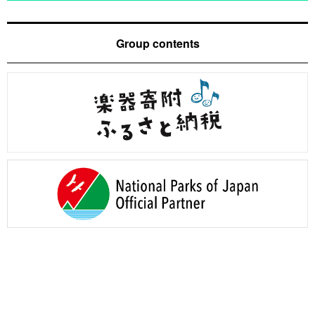
Group contents