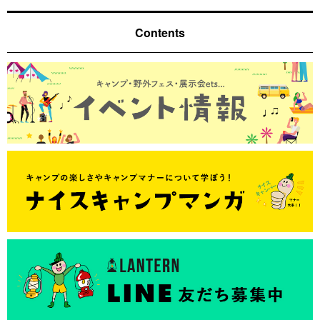
Contents