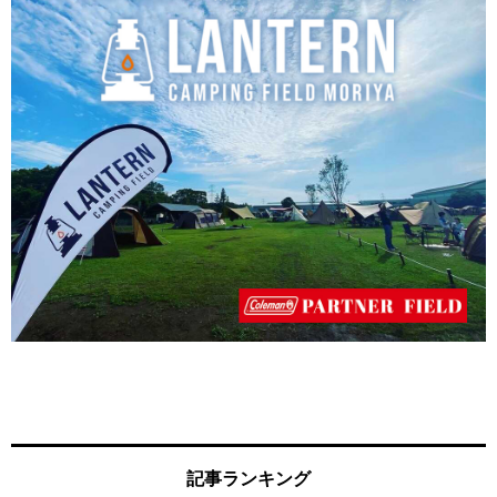
記事ランキング