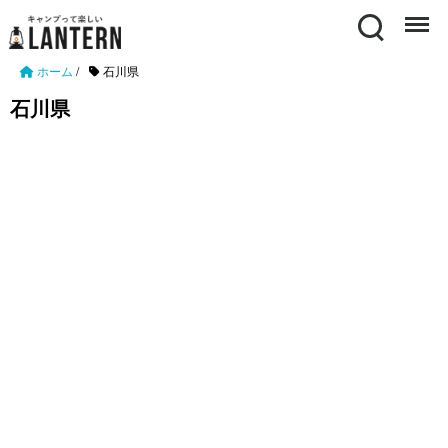
Search
Menu
ホーム
/
石川県
石川県