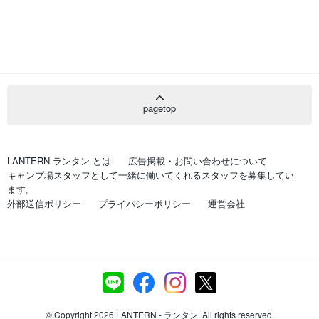
pagetop
LANTERN-ランタン-とは
広告掲載・お問い合わせについて
キャンプ場スタッフとして一緒に働いてくれるスタッフを募集してい
ます。
外部送信ポリシー
プライバシーポリシー
運営会社
© Copyright 2026 LANTERN - ランタン. All rights reserved.