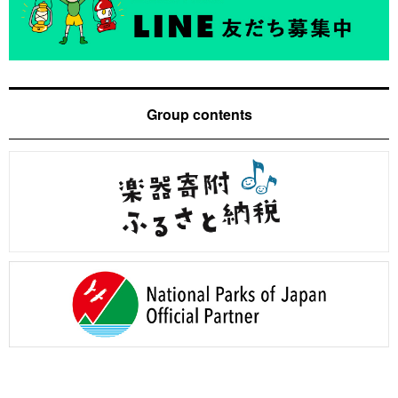
Group contents