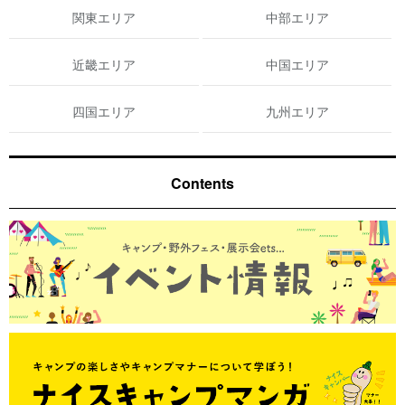
関東エリア
中部エリア
近畿エリア
中国エリア
四国エリア
九州エリア
Contents