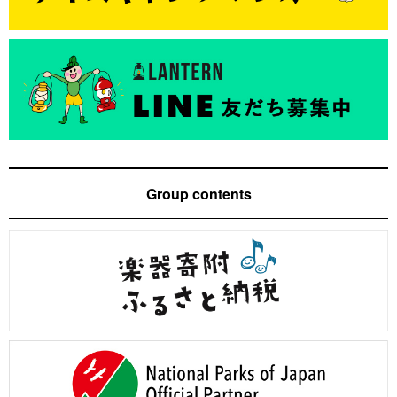
Group contents