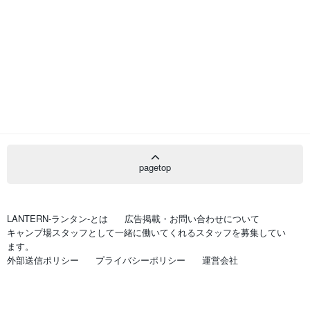
pagetop
LANTERN-ランタン-とは
広告掲載・お問い合わせについて
キャンプ場スタッフとして一緒に働いてくれるスタッフを募集してい
ます。
外部送信ポリシー
プライバシーポリシー
運営会社