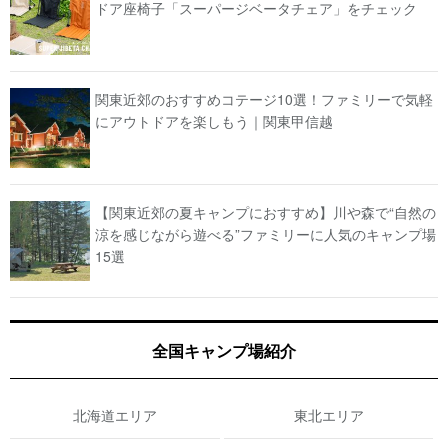
ドア座椅子「スーパージベータチェア」をチェック
関東近郊のおすすめコテージ10選！ファミリーで気軽
にアウトドアを楽しもう｜関東甲信越
【関東近郊の夏キャンプにおすすめ】川や森で“自然の
涼を感じながら遊べる”ファミリーに人気のキャンプ場
15選
全国キャンプ場紹介
北海道エリア
東北エリア