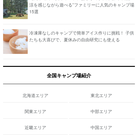
涼を感じながら遊べる”ファミリーに人気のキャンプ場
15選
冷凍庫なしのキャンプで簡単アイス作りに挑戦！ 子供
たちも大喜びで、夏休みの自由研究にも使える
全国キャンプ場紹介
北海道エリア
東北エリア
関東エリア
中部エリア
近畿エリア
中国エリア