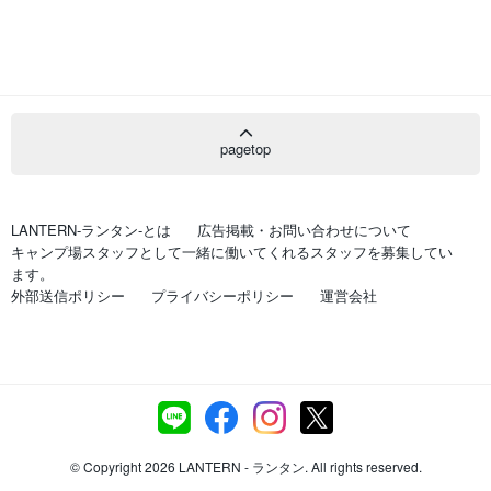
pagetop
LANTERN-ランタン-とは
広告掲載・お問い合わせについて
キャンプ場スタッフとして一緒に働いてくれるスタッフを募集してい
ます。
外部送信ポリシー
プライバシーポリシー
運営会社
© Copyright 2026 LANTERN - ランタン. All rights reserved.