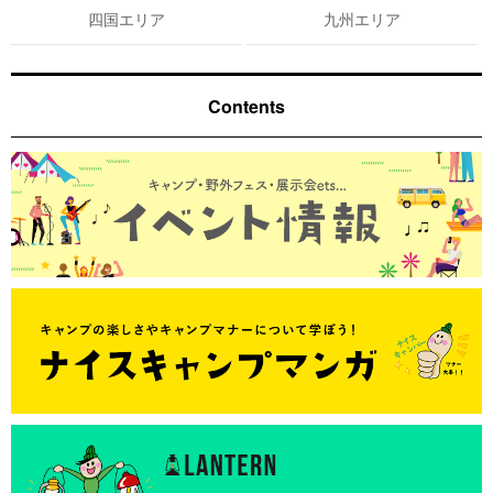
四国エリア
九州エリア
Contents