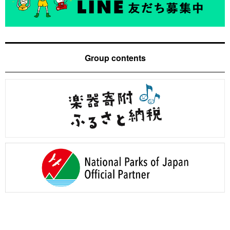
Group contents