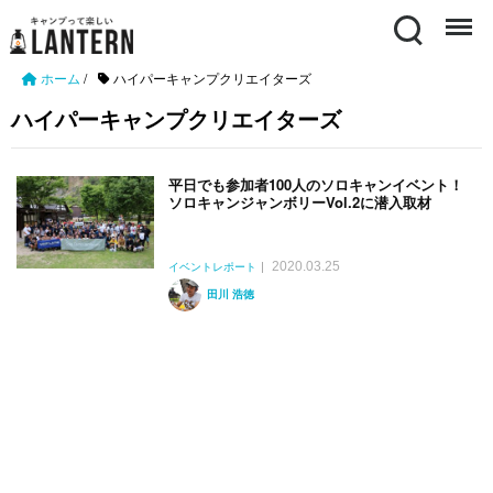
Search
Menu
ホーム
/
ハイパーキャンプクリエイターズ
ハイパーキャンプクリエイターズ
平日でも参加者100人のソロキャンイベント！
ソロキャンジャンボリーVol.2に潜入取材
2020.03.25
イベントレポート
田川 浩徳