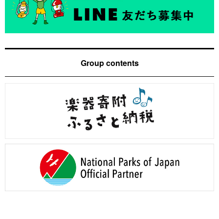
Group contents