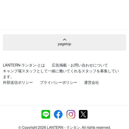
pagetop
LANTERN-ランタン-とは
広告掲載・お問い合わせについて
キャンプ場スタッフとして一緒に働いてくれるスタッフを募集してい
ます。
外部送信ポリシー
プライバシーポリシー
運営会社
© Copyright 2026 LANTERN - ランタン. All rights reserved.