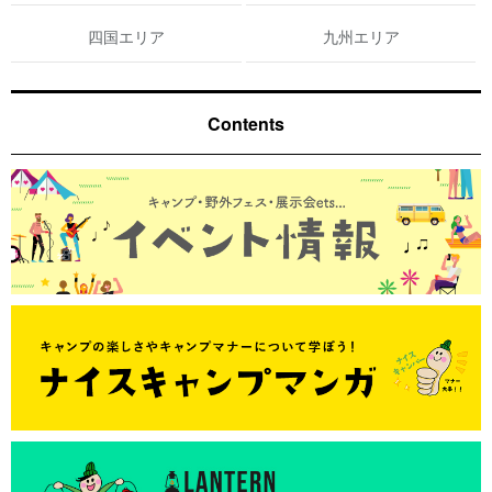
四国エリア
九州エリア
Contents