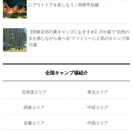
にアウトドアを楽しもう｜関東甲信越
【関東近郊の夏キャンプにおすすめ】川や森で“自然の
涼を感じながら遊べる”ファミリーに人気のキャンプ場
15選
全国キャンプ場紹介
北海道エリア
東北エリア
関東エリア
中部エリア
近畿エリア
中国エリア