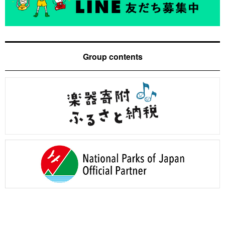
Group contents