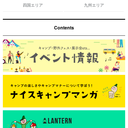
四国エリア
九州エリア
Contents