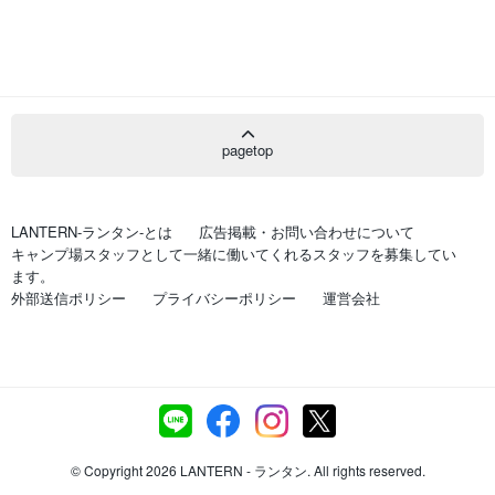
pagetop
LANTERN-ランタン-とは
広告掲載・お問い合わせについて
キャンプ場スタッフとして一緒に働いてくれるスタッフを募集してい
ます。
外部送信ポリシー
プライバシーポリシー
運営会社
© Copyright 2026 LANTERN - ランタン. All rights reserved.