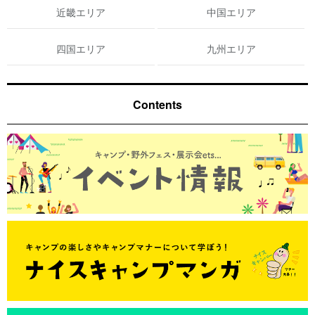
近畿エリア
中国エリア
四国エリア
九州エリア
Contents