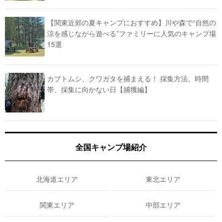
【関東近郊の夏キャンプにおすすめ】川や森で“自然の
涼を感じながら遊べる”ファミリーに人気のキャンプ場
15選
カブトムシ、クワガタを捕まえる！ 採集方法、時間
帯、採集に向かない日【捕獲編】
全国キャンプ場紹介
北海道エリア
東北エリア
関東エリア
中部エリア