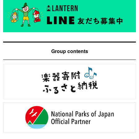
Group contents