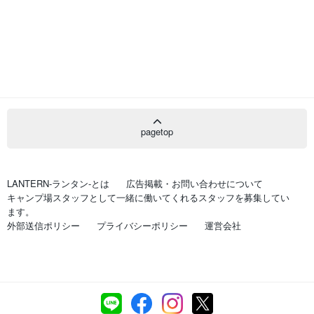
pagetop
LANTERN-ランタン-とは
広告掲載・お問い合わせについて
キャンプ場スタッフとして一緒に働いてくれるスタッフを募集してい
ます。
外部送信ポリシー
プライバシーポリシー
運営会社