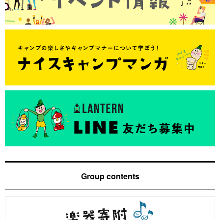
Group contents