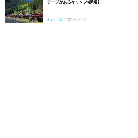
テージがあるキャンプ場5選】
2018.03.22
キャンプ場