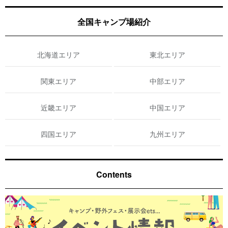
全国キャンプ場紹介
北海道エリア
東北エリア
関東エリア
中部エリア
近畿エリア
中国エリア
四国エリア
九州エリア
Contents