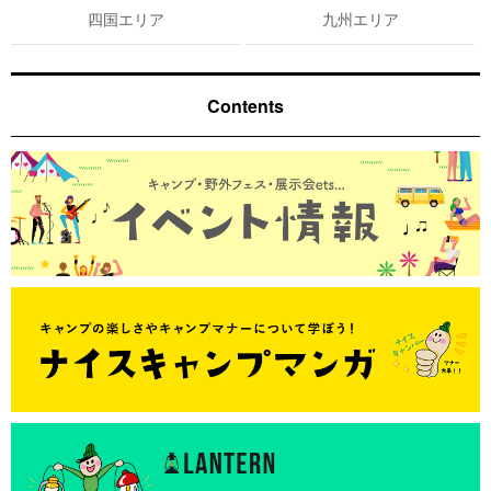
四国エリア
九州エリア
Contents