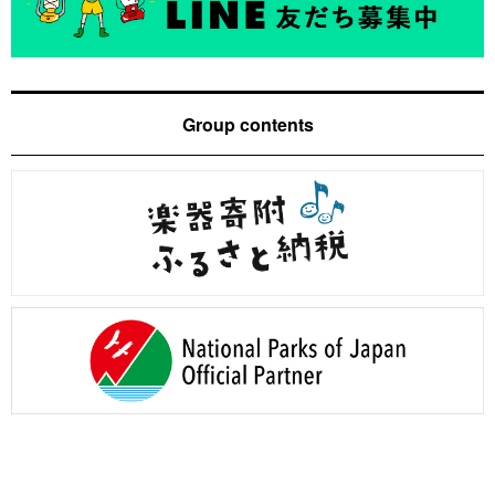
Group contents