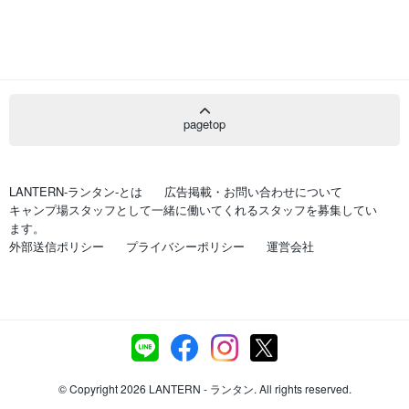
pagetop
LANTERN-ランタン-とは
広告掲載・お問い合わせについて
キャンプ場スタッフとして一緒に働いてくれるスタッフを募集してい
ます。
外部送信ポリシー
プライバシーポリシー
運営会社
© Copyright 2026 LANTERN - ランタン. All rights reserved.