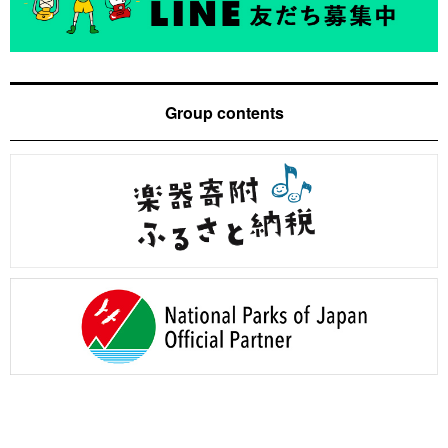
Group contents