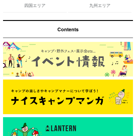
四国エリア
九州エリア
Contents