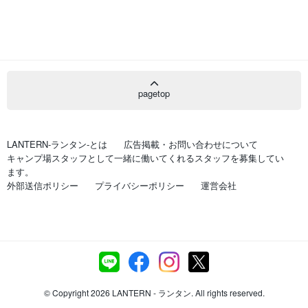
pagetop
LANTERN-ランタン-とは
広告掲載・お問い合わせについて
キャンプ場スタッフとして一緒に働いてくれるスタッフを募集してい
ます。
外部送信ポリシー
プライバシーポリシー
運営会社
© Copyright 2026 LANTERN - ランタン. All rights reserved.