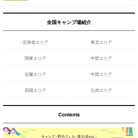
全国キャンプ場紹介
北海道エリア
東北エリア
関東エリア
中部エリア
近畿エリア
中国エリア
四国エリア
九州エリア
Contents