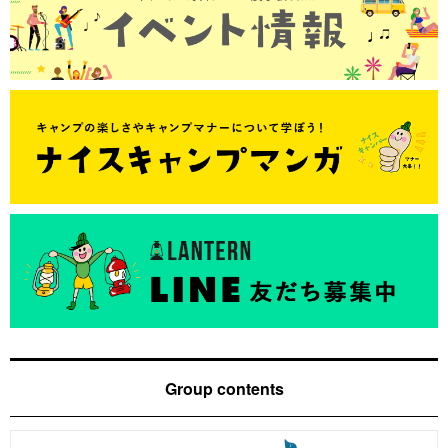
Group contents