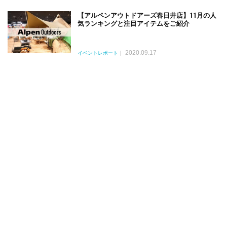
【アルペンアウトドアーズ春日井店】11月の人
気ランキングと注目アイテムをご紹介
2020.09.17
イベントレポート