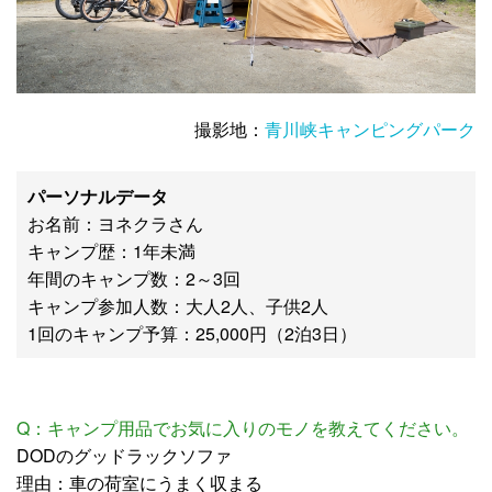
撮影地：
青川峡キャンピングパーク
パーソナルデータ
お名前：ヨネクラさん
キャンプ歴：1年未満
年間のキャンプ数：2～3回
キャンプ参加人数：大人2人、子供2人
1回のキャンプ予算：25,000円（2泊3日）
Q：キャンプ用品でお気に入りのモノを教えてください。
DODのグッドラックソファ
理由：車の荷室にうまく収まる