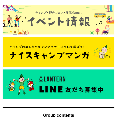
Group contents