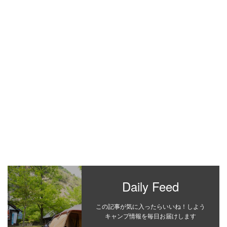
Daily Feed
この記事が気に入ったらいいね！しよう
キャンプ情報を毎日お届けします