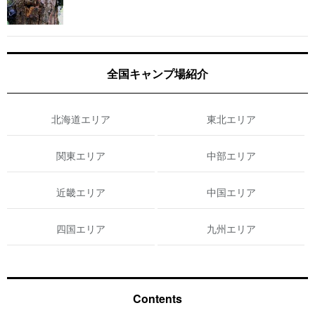
全国キャンプ場紹介
北海道エリア
東北エリア
関東エリア
中部エリア
近畿エリア
中国エリア
四国エリア
九州エリア
Contents