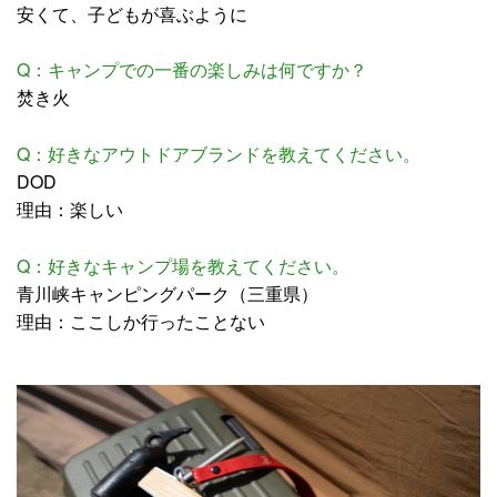
安くて、子どもが喜ぶように
Q：キャンプでの一番の楽しみは何ですか？
焚き火
Q：好きなアウトドアブランドを教えてください。
DOD
理由：楽しい
Q：好きなキャンプ場を教えてください。
青川峡キャンピングパーク（三重県）
理由：ここしか行ったことない