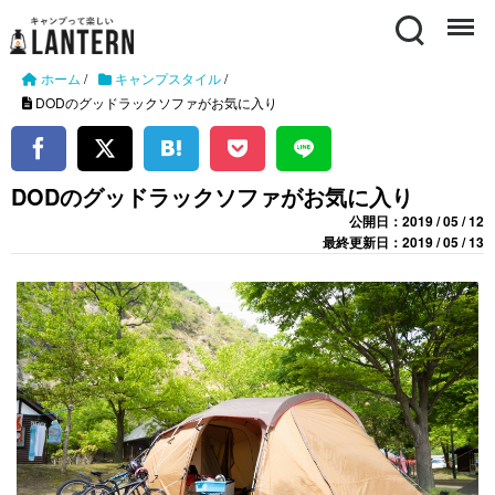
Search
Menu
ホーム
/
キャンプスタイル
/
DODのグッドラックソファがお気に入り
DODのグッドラックソファがお気に入り
公開日：2019 / 05 / 12
最終更新日：2019 / 05 / 13