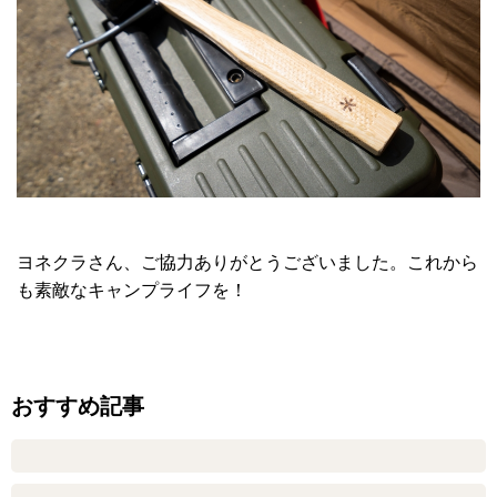
ヨネクラさん、ご協力ありがとうございました。これから
も素敵なキャンプライフを！
おすすめ記事