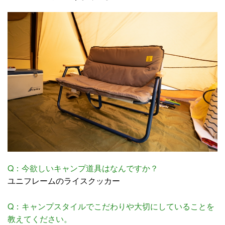
Q：今欲しいキャンプ道具はなんですか？
ユニフレームのライスクッカー
Q：キャンプスタイルでこだわりや大切にしていることを
教えてください。