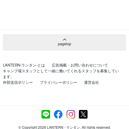
pagetop
LANTERN-ランタン-とは
広告掲載・お問い合わせについて
キャンプ場スタッフとして一緒に働いてくれるスタッフを募集してい
ます。
外部送信ポリシー
プライバシーポリシー
運営会社
© Copyright 2026 LANTERN - ランタン. All rights reserved.