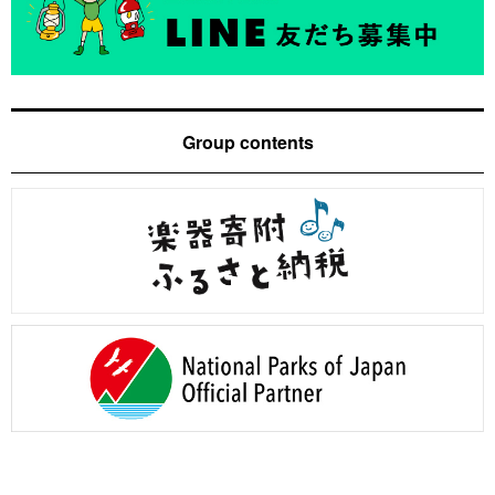
Group contents