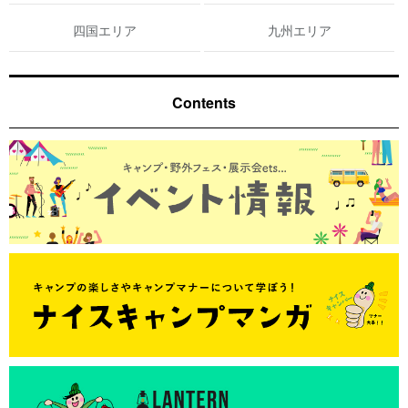
四国エリア
九州エリア
Contents