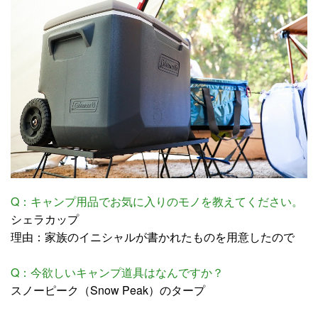
Q：キャンプ用品でお気に入りのモノを教えてください。
シェラカップ
理由：家族のイニシャルが書かれたものを用意したので
Q：今欲しいキャンプ道具はなんですか？
スノーピーク（Snow Peak）のタープ