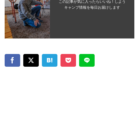
この記事が気に入ったらいいね！しよう
キャンプ情報を毎日お届けします