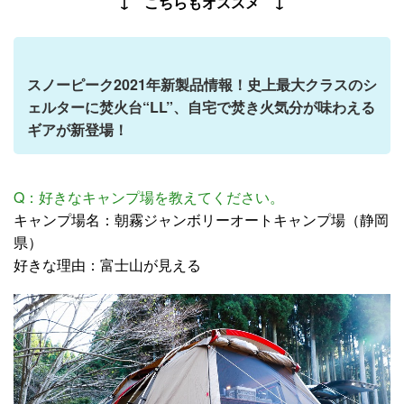
↓ こちらもオススメ ↓
スノーピーク2021年新製品情報！史上最大クラスのシ
ェルターに焚火台“LL”、自宅で焚き火気分が味わえる
ギアが新登場！
Q：好きなキャンプ場を教えてください。
キャンプ場名：朝霧ジャンボリーオートキャンプ場（静岡
県）
好きな理由：富士山が見える