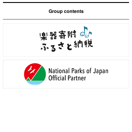
Group contents