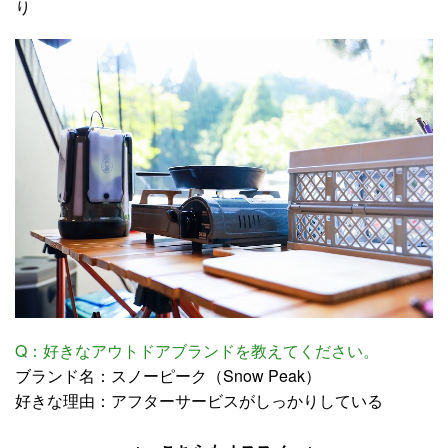
り
Q：好きなアウトドアブランドを教えてください。
ブランド名：スノーピーク（Snow Peak）
好きな理由：アフターサービスがしっかりしている