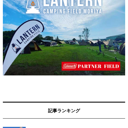
記事ランキング