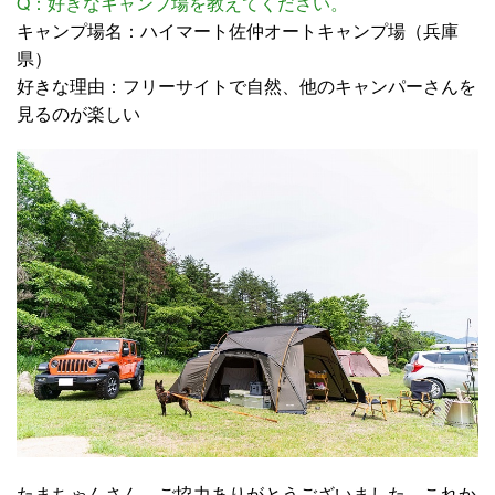
Q：好きなキャンプ場を教えてください。
キャンプ場名：ハイマート佐仲オートキャンプ場（兵庫
県）
好きな理由：フリーサイトで自然、他のキャンパーさんを
見るのが楽しい
たまちゃんさん、ご協力ありがとうございました。これか