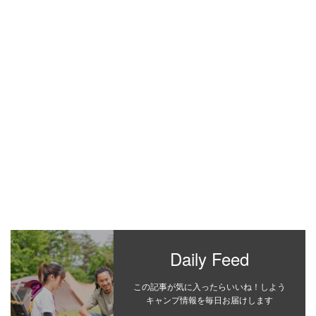
Daily Feed
この記事が気に入ったらいいね！しよう
キャンプ情報を毎日お届けします