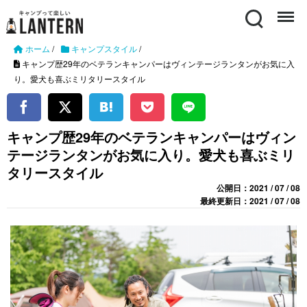
Search
Menu
ホーム
/
キャンプスタイル
/
キャンプ歴29年のベテランキャンパーはヴィンテージランタンがお気に入
り。愛犬も喜ぶミリタリースタイル
キャンプ歴29年のベテランキャンパーはヴィン
テージランタンがお気に入り。愛犬も喜ぶミリ
タリースタイル
公開日：2021 / 07 / 08
最終更新日：2021 / 07 / 08