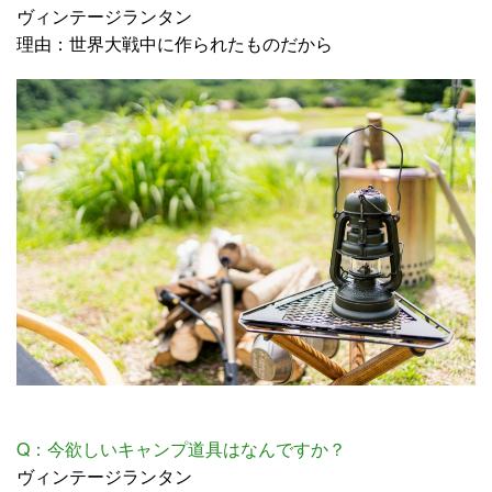
ヴィンテージランタン
理由：世界大戦中に作られたものだから
Q：今欲しいキャンプ道具はなんですか？
ヴィンテージランタン