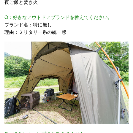
夜ご飯と焚き火
Q：好きなアウトドアブランドを教えてください。
ブランド名：特に無し
理由：ミリタリー系の統一感