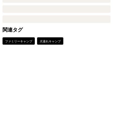
関連タグ
ファミリーキャンプ
犬連れキャンプ