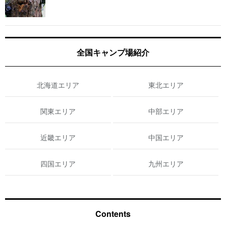
全国キャンプ場紹介
北海道エリア
東北エリア
関東エリア
中部エリア
近畿エリア
中国エリア
四国エリア
九州エリア
Contents