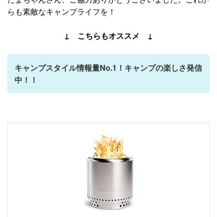
らも素敵なキャンプライフを！
↓ こちらもオススメ ↓
キャンプスタイル情報量No.1！キャンプの楽しさ発信
中！！