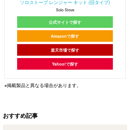
ソロストーブ レンジャー キット (旧タイプ)
Solo Stove
公式サイトで探す
Amazonで探す
楽天市場で探す
Yahoo!で探す
※掲載製品と異なる場合があります。
おすすめ記事