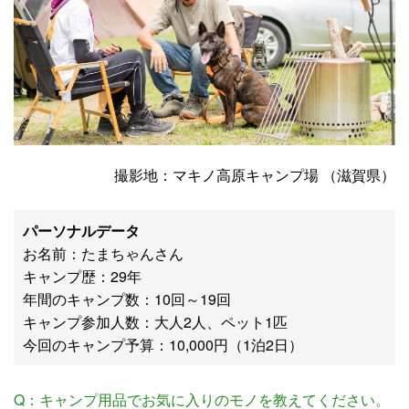
撮影地：マキノ高原キャンプ場 （滋賀県）
パーソナルデータ
お名前：たまちゃんさん
キャンプ歴：29年
年間のキャンプ数：10回～19回
キャンプ参加人数：大人2人、ペット1匹
今回のキャンプ予算：10,000円（1泊2日）
Q：キャンプ用品でお気に入りのモノを教えてください。