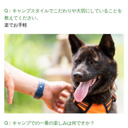
Q：キャンプスタイルでこだわりや大切にしていることを
教えてください。
楽でお手軽
Q：キャンプでの一番の楽しみは何ですか？