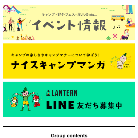
Group contents