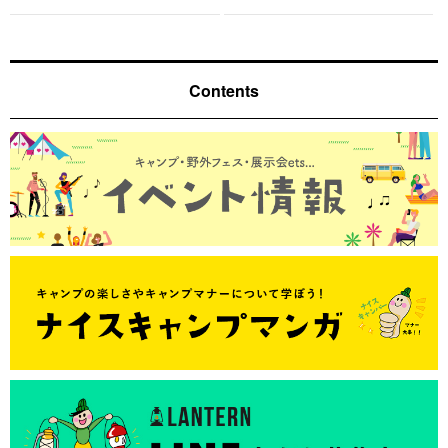
Contents