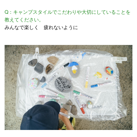
Q：キャンプスタイルでこだわりや大切にしていることを
教えてください。
みんなで楽しく 疲れないように