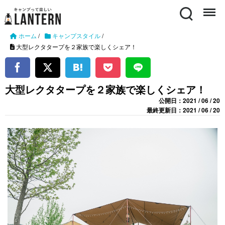
Search
Menu
ホーム
/
キャンプスタイル
/
大型レクタタープを２家族で楽しくシェア！
大型レクタタープを２家族で楽しくシェア！
公開日：2021 / 06 / 20
最終更新日：2021 / 06 / 20