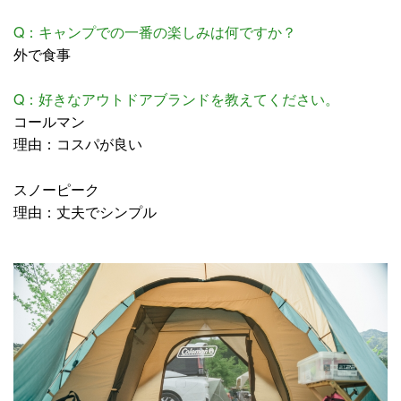
Q：キャンプでの一番の楽しみは何ですか？
外で食事
Q：好きなアウトドアブランドを教えてください。
コールマン
理由：コスパが良い
スノーピーク
理由：丈夫でシンプル