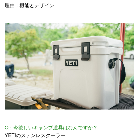
理由：機能とデザイン
Q：今欲しいキャンプ道具はなんですか？
YETIのステンレスクーラー