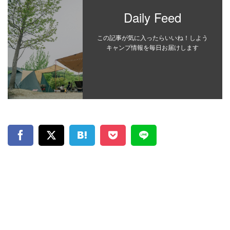
Daily Feed
この記事が気に入ったらいいね！しよう
キャンプ情報を毎日お届けします