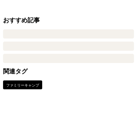
おすすめ記事
関連タグ
ファミリーキャンプ