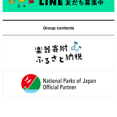
Group contents