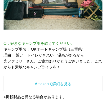
Q：好きなキャンプ場を教えてください。
キャンプ場名： OKオートキャンプ場（三重県）
理由： 近い トイレがきれい 温泉があるから
光ファミリーさん、ご協力ありがとうございました。これ
からも素敵なキャンプライフを！
Amazonで詳細を見る
※掲載製品と異なる場合があります。