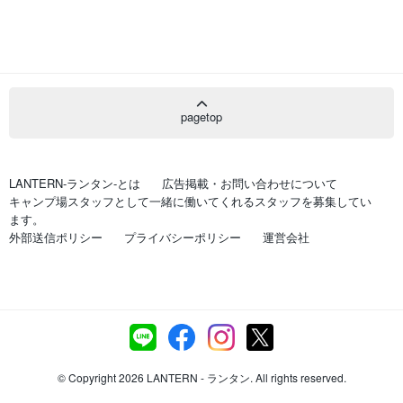
pagetop
LANTERN-ランタン-とは
広告掲載・お問い合わせについて
キャンプ場スタッフとして一緒に働いてくれるスタッフを募集してい
ます。
外部送信ポリシー
プライバシーポリシー
運営会社
© Copyright 2026 LANTERN - ランタン. All rights reserved.