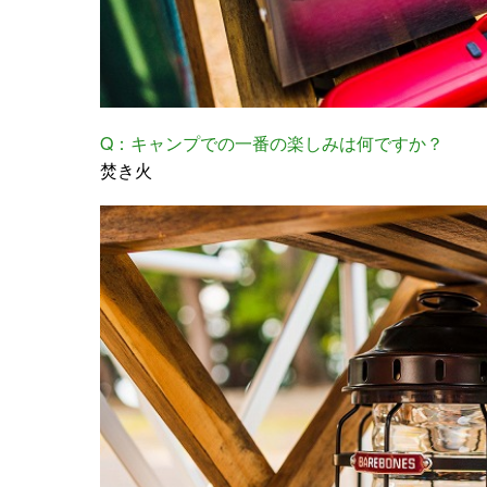
Q：キャンプでの一番の楽しみは何ですか？
焚き火