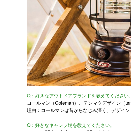
Q：好きなアウトドアブランドを教えてください
コールマン（Coleman）、テンマクデザイン（tent-M
理由：コールマンは昔からなじみ深く、デザイン
Q：好きなキャンプ場を教えてください。