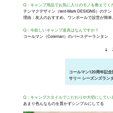
Q：キャンプ用品でお気に入りのモノを教えてく
テンマクデザイン（tent-Mark DESIGNS）のテン
理由：友人のおすすめ。ワンポールで設営が簡単
Q：今欲しいキャンプ道具はなんですか？
コールマン（Coleman）のバースデーランタン
↓ 
コールマン120周年記念
サリー シーズンズラン
Q：キャンプスタイルでこだわりや大切にしてい
あまり色んなものを置かずシンプルにしてる