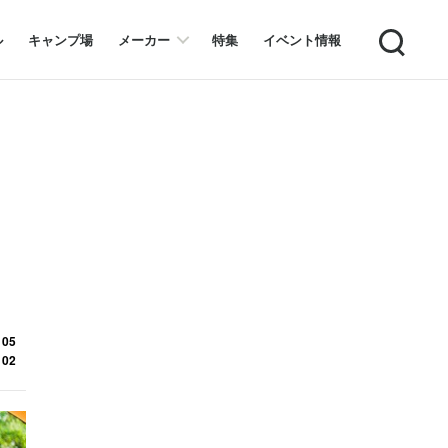
Search
ル
キャンプ場
メーカー
特集
イベント情報
 05
 02