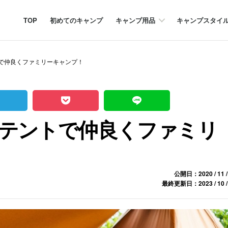
TOP
初めてのキャンプ
キャンプ用品
キャンプスタイ
で仲良くファミリーキャンプ！
テントで仲良くファミリ
公開日：2020 / 11 /
最終更新日：2023 / 10 /