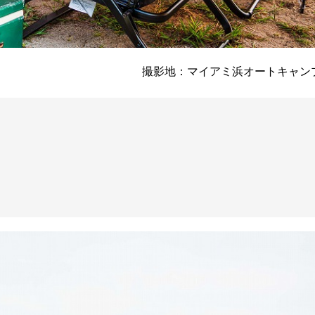
撮影地：マイアミ浜オートキャン