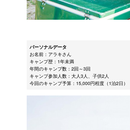
パーソナルデータ
お名前：アラキさん
キャンプ歴：1年未満
年間のキャンプ数：2回～3回
キャンプ参加人数：大人3人、子供2人
今回のキャンプ予算：15,000円程度（1泊2日）