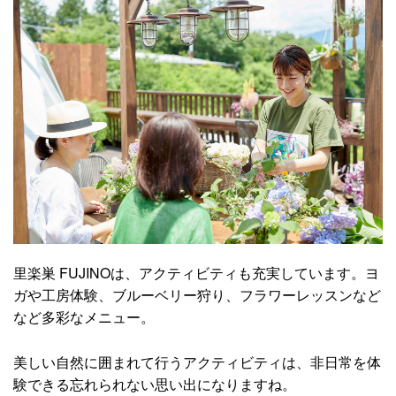
里楽巣 FUJINOは、アクティビティも充実しています。ヨ
ガや工房体験、ブルーベリー狩り、フラワーレッスンなど
など多彩なメニュー。
美しい自然に囲まれて行うアクティビティは、非日常を体
験できる忘れられない思い出になりますね。