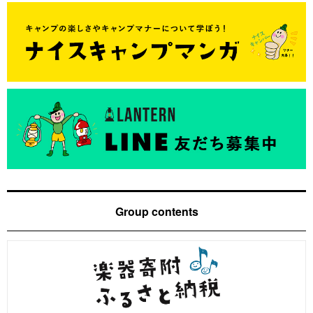
Group contents