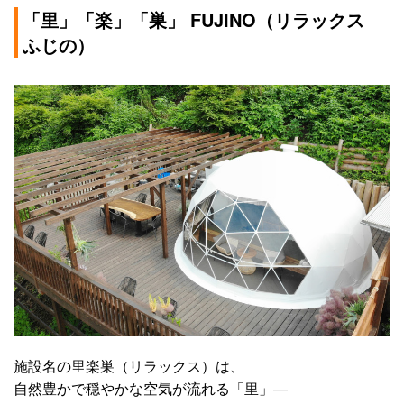
「里」「楽」「巣」 FUJINO（リラックス
ふじの）
施設名の里楽巣（リラックス）は、
自然豊かで穏やかな空気が流れる「里」―