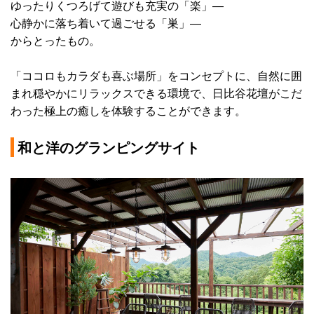
ゆったりくつろげて遊びも充実の「楽」―
心静かに落ち着いて過ごせる「巣」―
からとったもの。
「ココロもカラダも喜ぶ場所」をコンセプトに、自然に囲
まれ穏やかにリラックスできる環境で、日比谷花壇がこだ
わった極上の癒しを体験することができます。
和と洋のグランピングサイト