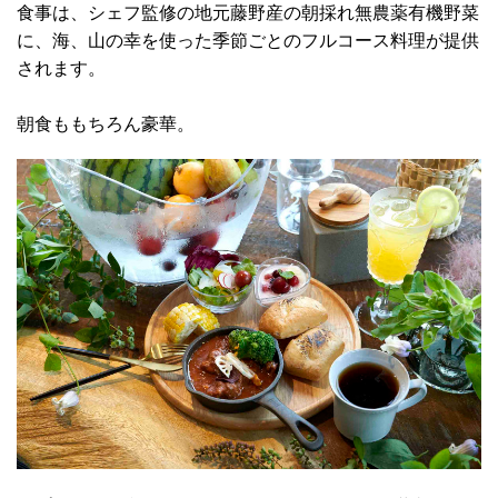
食事は、シェフ監修の地元藤野産の朝採れ無農薬有機野菜
に、海、山の幸を使った季節ごとのフルコース料理が提供
されます。
朝食ももちろん豪華。