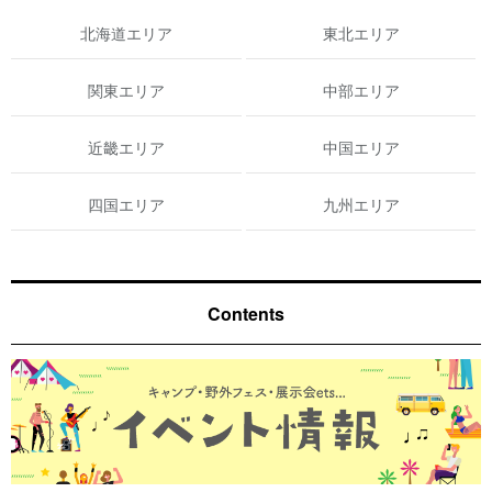
北海道エリア
東北エリア
関東エリア
中部エリア
近畿エリア
中国エリア
四国エリア
九州エリア
Contents