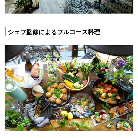
シェフ監修によるフルコース料理