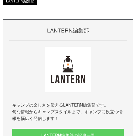
LANTERN編集部
LANTERN編集部
キャンプの楽しさを伝えるLANTERN編集部です。
旬な情報からキャンプスタイルまで、キャンプに役立つ情
報を幅広く発信します！
LANTERN編集部の記事一覧