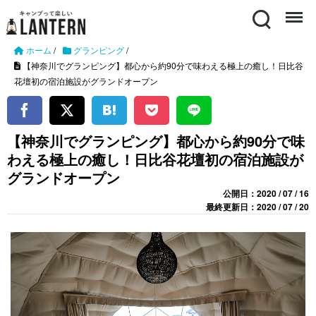
Search
Menu
ホーム
/
グランピング
/
【神奈川でグランピング】都心から約90分で味わえる極上の癒し！日比谷
花壇初の宿泊施設がグランドオープン
【神奈川でグランピング】都心から約90分で味
わえる極上の癒し！日比谷花壇初の宿泊施設が
グランドオープン
公開日：2020 / 07 / 16
最終更新日：2020 / 07 / 20