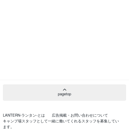
pagetop
LANTERN-ランタン-とは
広告掲載・お問い合わせについて
キャンプ場スタッフとして一緒に働いてくれるスタッフを募集してい
ます。