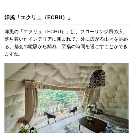
洋風「エクリュ（ECRU）」
洋風の「エクリュ（ECRU）」は、フローリング風の床。
落ち着いたインテリアに囲まれて、外に広がる山々を眺め
る。都会の喧騒から離れ、至福の時間を過ごすことができ
ますね。