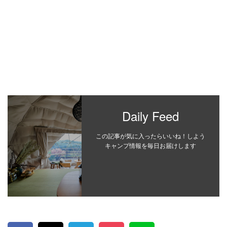
Daily Feed
この記事が気に入ったらいいね！しよう
キャンプ情報を毎日お届けします