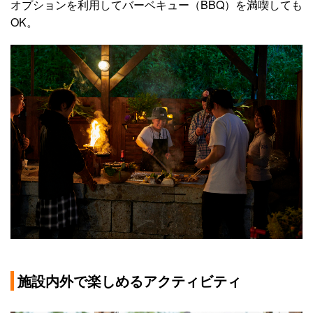
オプションを利用してバーベキュー（BBQ）を満喫しても
OK。
施設内外で楽しめるアクティビティ