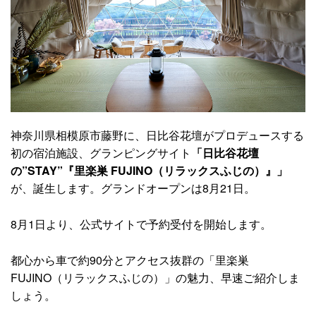
神奈川県相模原市藤野に、日比谷花壇がプロデュースする
初の宿泊施設、グランピングサイト
「日比谷花壇
の”STAY”『里楽巣 FUJINO（リラックスふじの）』」
が、誕生します。グランドオープンは8月21日。
8月1日より、公式サイトで予約受付を開始します。
都心から車で約90分とアクセス抜群の「里楽巣
FUJINO（リラックスふじの）」の魅力、早速ご紹介しま
しょう。