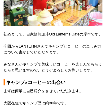
初めまして、自家焙煎珈琲Old Lanterns Caféの岸本です。
今回からLANTERNさんでキャンプとコーヒーの楽しみ方
について書かせていただきます。
みなさんがキャンプで美味しいコーヒーを楽しんでもらえ
たらと思いますので、どうぞよろしくお願いします。
キャンプ×コーヒーの出会い
まずは簡単に自己紹介をさせていただきます。
大阪在住でキャンプ歴は約30年です。