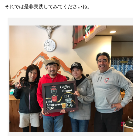
それでは是非実践してみてくださいね。