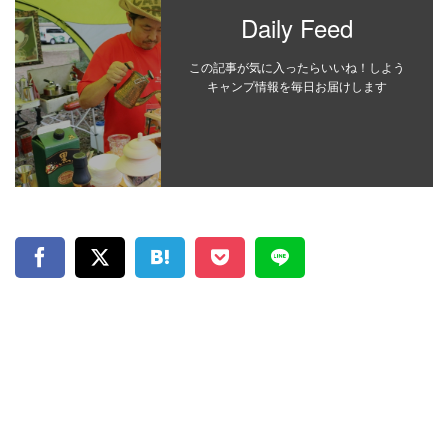
Daily Feed
この記事が気に入ったらいいね！しよう
キャンプ情報を毎日お届けします