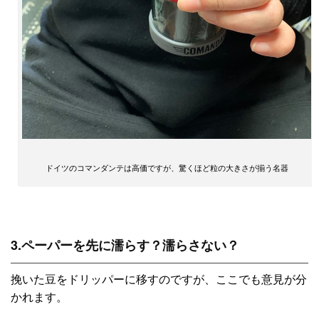
ドイツのコマンダンテは高価ですが、驚くほど粒の大きさが揃う名器
3.ペーパーを先に濡らす？濡らさない？
挽いた豆をドリッパーに移すのですが、ここでも意見が分
かれます。