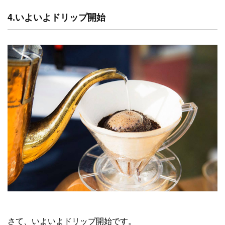
4.いよいよドリップ開始
さて、いよいよドリップ開始です。