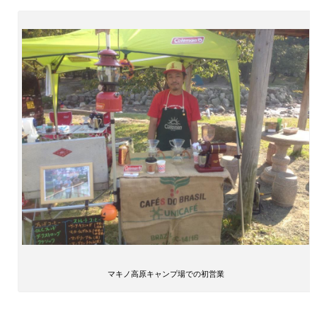
マキノ高原キャンプ場での初営業