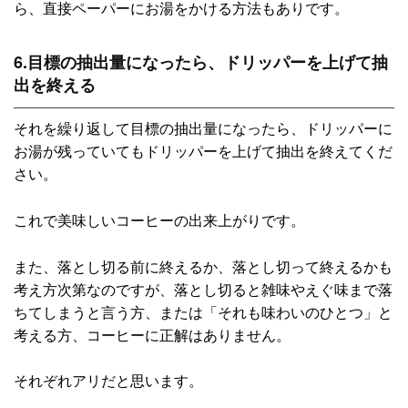
ら、直接ペーパーにお湯をかける方法もありです。
6.目標の抽出量になったら、ドリッパーを上げて抽
出を終える
それを繰り返して目標の抽出量になったら、ドリッパーに
お湯が残っていてもドリッパーを上げて抽出を終えてくだ
さい。
これで美味しいコーヒーの出来上がりです。
また、落とし切る前に終えるか、落とし切って終えるかも
考え方次第なのですが、落とし切ると雑味やえぐ味まで落
ちてしまうと言う方、または「それも味わいのひとつ」と
考える方、コーヒーに正解はありません。
それぞれアリだと思います。