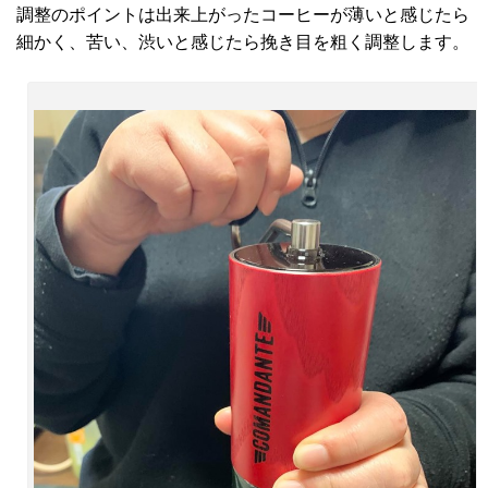
調整のポイントは出来上がったコーヒーが薄いと感じたら
細かく、苦い、渋いと感じたら挽き目を粗く調整します。