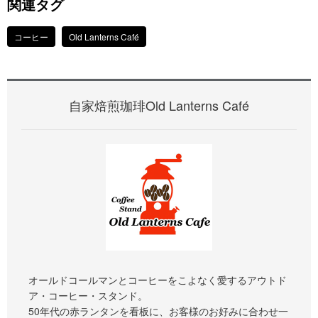
関連タグ
コーヒー
Old Lanterns Café
自家焙煎珈琲Old Lanterns Café
オールドコールマンとコーヒーをこよなく愛するアウトド
ア・コーヒー・スタンド。
50年代の赤ランタンを看板に、お客様のお好みに合わせ一