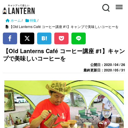
Search
Menu
ホーム
/
特集
/
【Old Lanterns Café コーヒー講座 #1】キャンプで美味しいコーヒーを
【Old Lanterns Café コーヒー講座 #1】キャン
プで美味しいコーヒーを
公開日：2020 / 04 / 26
最終更新日：2020 / 05 / 31