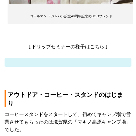
コールマン ・ジャパン設立40周年記念のCOCブレンド
↓ドリップセミナーの様子はこちら↓
アウトドア・コーヒー・スタンドのはじま
り
コーヒースタンドをスタートして、初めてキャンプ場で営
業させてもらったのは滋賀県の「マキノ高原キャンプ場」
でした。