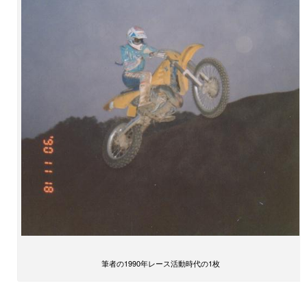
筆者の1990年レース活動時代の1枚