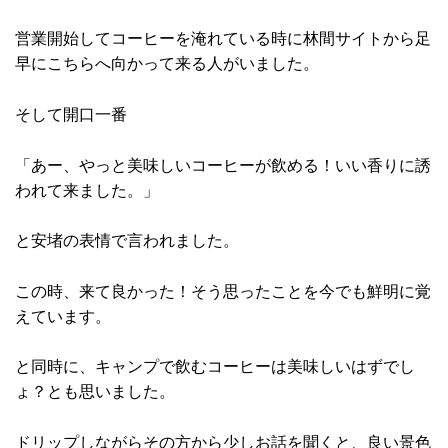
営業開始してコーヒーを淹れている時に林間サイトから足
早にこちらへ向かって来る人がいました。
そして開口一番
「あー、やっと美味しいコーヒーが飲める！いい香りに誘
われて来ました。」
と安堵の表情で言われました。
この時、来て良かった！そう思ったことを今でも鮮明に覚
えています。
と同時に、キャンプで飲むコーヒーは美味しいはずでし
ょ？とも思いました。
ドリップしながらその方から少しお話を聞くと、良い景色