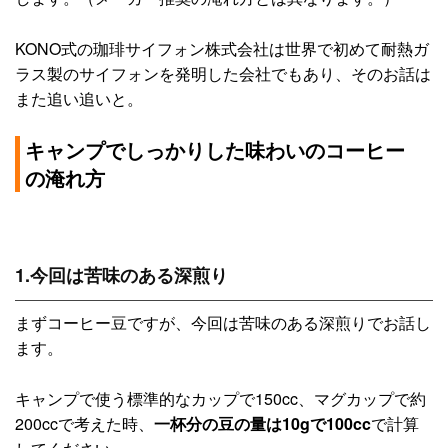
KONO式の珈琲サイフォン株式会社は世界で初めて耐熱ガ
ラス製のサイフォンを発明した会社でもあり、そのお話は
また追い追いと。
キャンプでしっかりした味わいのコーヒー
の淹れ方
1.今回は苦味のある深煎り
まずコーヒー豆ですが、今回は苦味のある深煎りでお話し
ます。
キャンプで使う標準的なカップで150cc、マグカップで約
200ccで考えた時、
一杯分の豆の量は10gで100cc
で計算