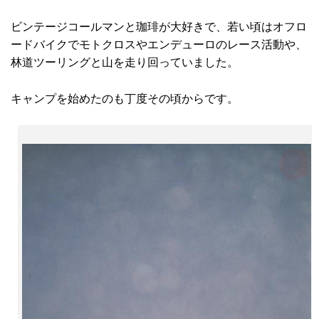
ビンテージコールマンと珈琲が大好きで、若い頃はオフロ
ードバイクでモトクロスやエンデューロのレース活動や、
林道ツーリングと山を走り回っていました。
キャンプを始めたのも丁度その頃からです。