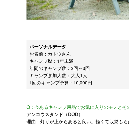
パーソナルデータ
お名前：カトウさん
キャンプ歴：1年未満
年間のキャンプ数：2回～3回
キャンプ参加人数：大人1人
1回のキャンプ予算：10,000円
Q：今あるキャンプ用品でお気に入りのモノとそ
アンコウスタンド（DOD）
理由：灯りが上からあると良い。軽くて収納もら