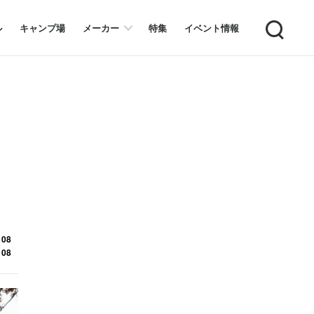
Search
ル
キャンプ場
メーカー
特集
イベント情報
 08
 08