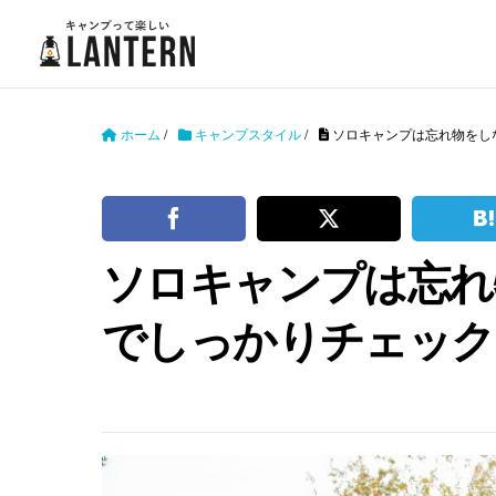
ホーム
/
キャンプスタイル
/
ソロキャンプは忘れ物をし
ソロキャンプは忘れ
でしっかりチェック