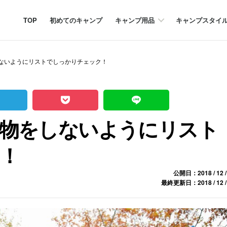
TOP
初めてのキャンプ
キャンプ用品
キャンプスタイ
ないようにリストでしっかりチェック！
物をしないようにリスト
！
公開日：2018 / 12 /
最終更新日：2018 / 12 /