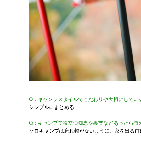
Q：キャンプスタイルでこだわりや大切にしてい
シンプルにまとめる
Q：キャンプで役立つ知恵や裏技などあったら教
ソロキャンプは忘れ物がないように、家を出る前