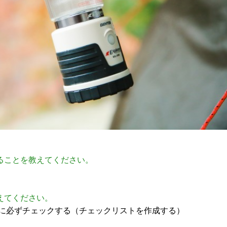
ることを教えてください。
えてください。
に必ずチェックする（チェックリストを作成する）