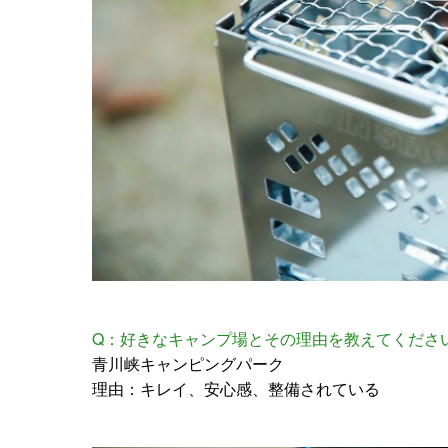
Q：好きなキャンプ場とその理由を教えてくださ
青川峡キャンピングパーク
理由：キレイ、安心感、整備されている