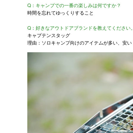
Q：キャンプでの一番の楽しみは何ですか？
時間を忘れてゆっくりすること
Q：好きなアウトドアブランドを教えてください
キャプテンスタッグ
理由：ソロキャンプ向けのアイテムが多い、安い