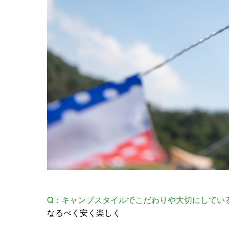
Q：キャンプスタイルでこだわりや大切にしてい
なるべく安く楽しく