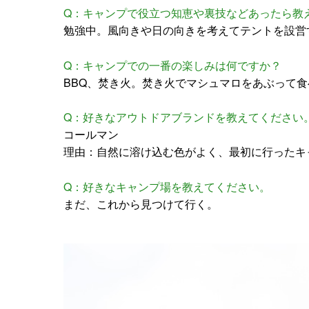
Q：キャンプで役立つ知恵や裏技などあったら教
勉強中。風向きや日の向きを考えてテントを設営
Q：キャンプでの一番の楽しみは何ですか？
BBQ、焚き火。焚き火でマシュマロをあぶって食
Q：好きなアウトドアブランドを教えてください
コールマン
理由：自然に溶け込む色がよく、最初に行ったキ
Q：好きなキャンプ場を教えてください。
まだ、これから見つけて行く。