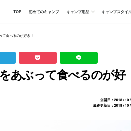
TOP
初めてのキャンプ
キャンプ用品
キャンプスタイ
って食べるのが好き！
をあぶって食べるのが好
公開日：2018 / 10 /
最終更新日：2018 / 10 /