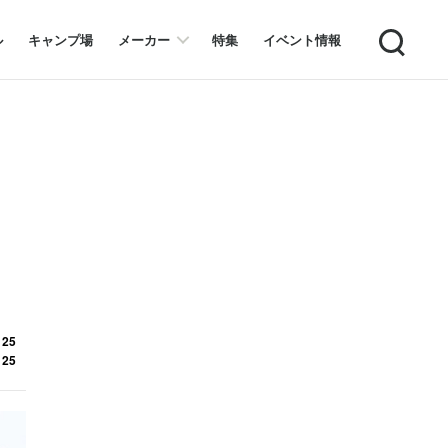
Search
ル
キャンプ場
メーカー
特集
イベント情報
 25
 25