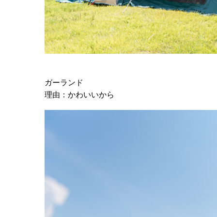
ガーランド
理由：かわいいから