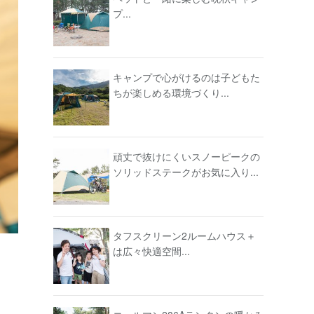
プ...
キャンプで心がけるのは子どもた
ちが楽しめる環境づくり...
頑丈で抜けにくいスノーピークの
ソリッドステークがお気に入り...
タフスクリーン2ルームハウス＋
は広々快適空間...