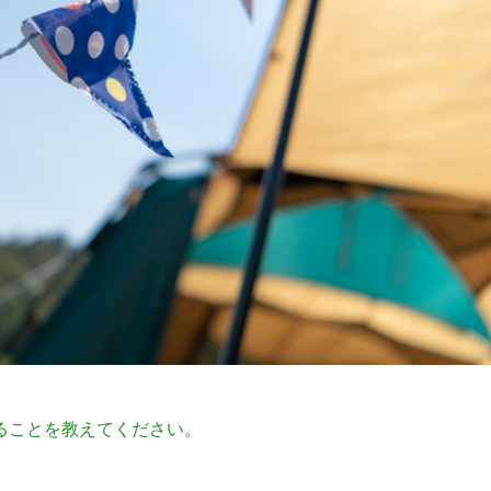
ることを教えてください。