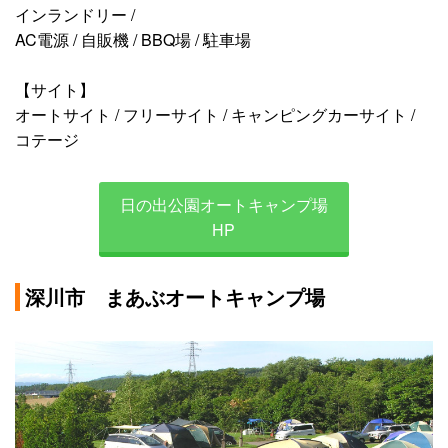
インランドリー /
AC電源 / 自販機 / BBQ場 / 駐車場
【サイト】
オートサイト / フリーサイト / キャンピングカーサイト /
コテージ
日の出公園オートキャンプ場
HP
深川市 まあぶオートキャンプ場