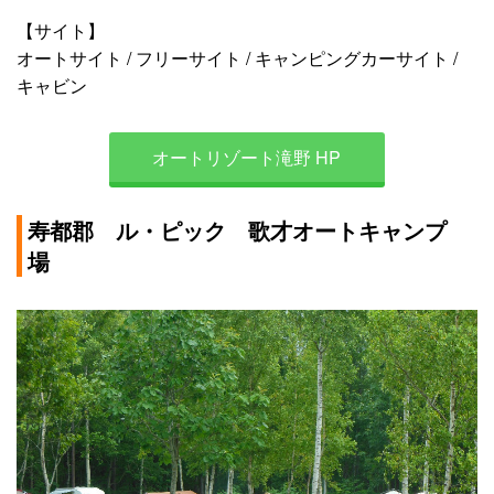
【サイト】
オートサイト / フリーサイト / キャンピングカーサイト /
キャビン
オートリゾート滝野 HP
寿都郡 ル・ピック 歌才オートキャンプ
場