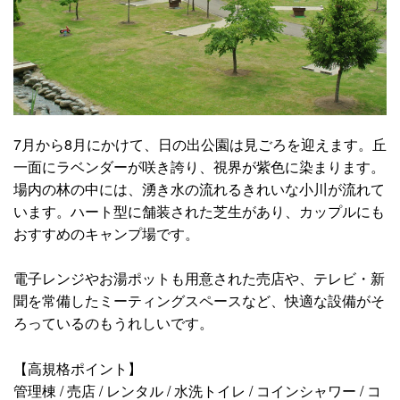
7月から8月にかけて、日の出公園は見ごろを迎えます。丘
一面にラベンダーが咲き誇り、視界が紫色に染まります。
場内の林の中には、湧き水の流れるきれいな小川が流れて
います。ハート型に舗装された芝生があり、カップルにも
おすすめのキャンプ場です。
電子レンジやお湯ポットも用意された売店や、テレビ・新
聞を常備したミーティングスペースなど、快適な設備がそ
ろっているのもうれしいです。
【高規格ポイント】
管理棟 / 売店 / レンタル / 水洗トイレ / コインシャワー / コ