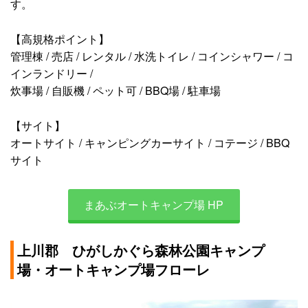
す。
【高規格ポイント】
管理棟 / 売店 / レンタル / 水洗トイレ / コインシャワー / コ
インランドリー /
炊事場 / 自販機 / ペット可 / BBQ場 / 駐車場
【サイト】
オートサイト / キャンピングカーサイト / コテージ / BBQ
サイト
まあぶオートキャンプ場 HP
上川郡 ひがしかぐら森林公園キャンプ
場・オートキャンプ場フローレ