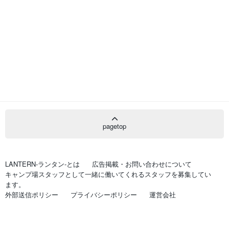
pagetop
LANTERN-ランタン-とは
広告掲載・お問い合わせについて
キャンプ場スタッフとして一緒に働いてくれるスタッフを募集してい
ます。
外部送信ポリシー
プライバシーポリシー
運営会社