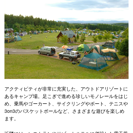
アクティビティが非常に充実した、アウトドアリゾートに
あるキャンプ場。足こぎで進める珍しいモノレールをはじ
め、乗馬やゴーカート、サイクリングやボート、テニスや
3on3のバスケットボールなど、さまざまな遊びを楽しめ
ます。