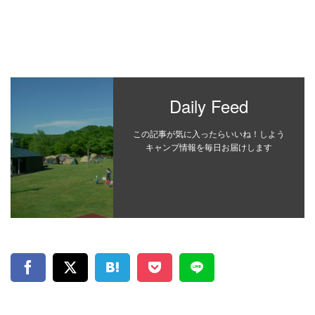
Daily Feed
この記事が気に入ったらいいね！しよう
キャンプ情報を毎日お届けします