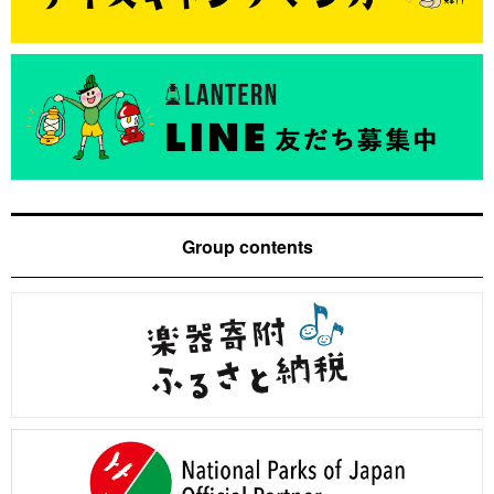
Group contents