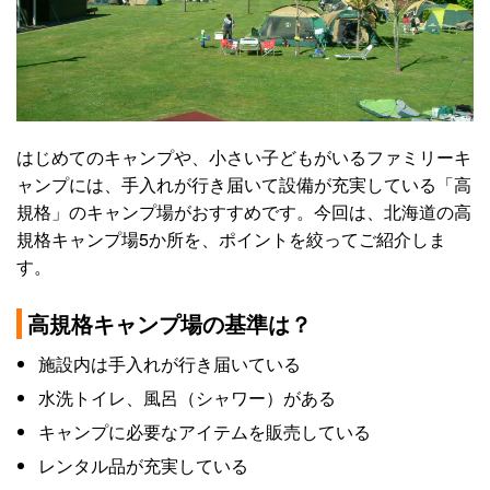
はじめてのキャンプや、小さい子どもがいるファミリーキ
ャンプには、手入れが行き届いて設備が充実している「高
規格」のキャンプ場がおすすめです。今回は、北海道の高
規格キャンプ場5か所を、ポイントを絞ってご紹介しま
す。
高規格キャンプ場の基準は？
施設内は手入れが行き届いている
水洗トイレ、風呂（シャワー）がある
キャンプに必要なアイテムを販売している
レンタル品が充実している