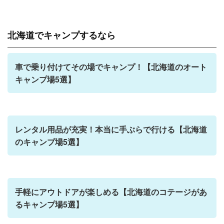
北海道でキャンプするなら
車で乗り付けてその場でキャンプ！【北海道のオート
キャンプ場5選】
レンタル用品が充実！本当に手ぶらで行ける【北海道
のキャンプ場5選】
手軽にアウトドアが楽しめる【北海道のコテージがあ
るキャンプ場5選】