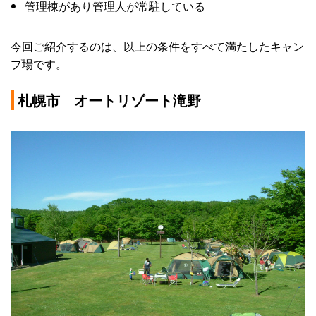
管理棟があり管理人が常駐している
今回ご紹介するのは、以上の条件をすべて満たしたキャン
プ場です。
札幌市 オートリゾート滝野