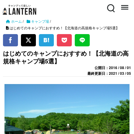
Search
Menu
ホーム
/
キャンプ場
/
はじめてのキャンプにおすすめ！【北海道の高規格キャンプ場5選】
はじめてのキャンプにおすすめ！【北海道の高
規格キャンプ場5選】
公開日：2016 / 08 / 01
最終更新日：2021 / 03 / 05