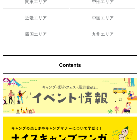
関東エリア
中部エリア
近畿エリア
中国エリア
四国エリア
九州エリア
Contents