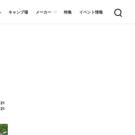
Search
ル
キャンプ場
メーカー
特集
イベント情報
 21
 21