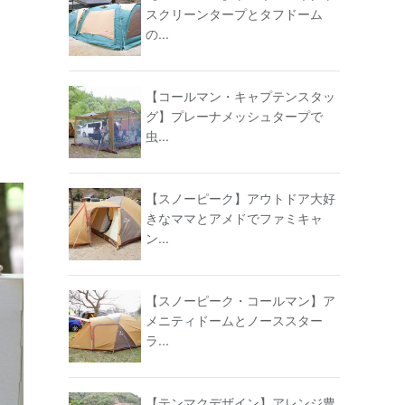
スクリーンタープとタフドーム
の...
【コールマン・キャプテンスタッ
グ】プレーナメッシュタープで
虫...
【スノーピーク】アウトドア大好
きなママとアメドでファミキャ
ン...
【スノーピーク・コールマン】ア
メニティドームとノーススター
ラ...
【テンマクデザイン】アレンジ豊