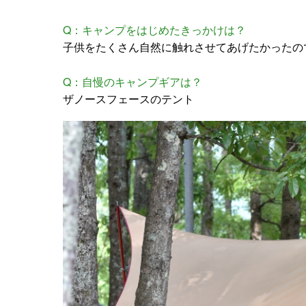
Q：キャンプをはじめたきっかけは？
子供をたくさん自然に触れさせてあげたかったの
Q：自慢のキャンプギアは？
ザノースフェースのテント