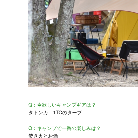
Q：今欲しいキャンプギアは？
タトンカ 1TCのタープ
Q：キャンプで一番の楽しみは？
焚き火とお酒