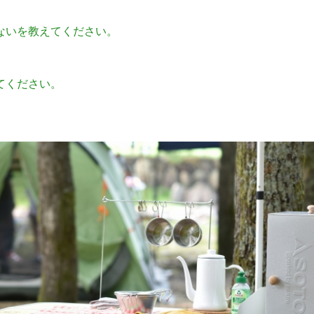
ないを教えてください。
てください。