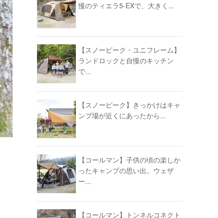
慢のティエラ5-EXで、大きく...
【スノーピーク・ユニフレーム】
ランドロックと自慢のキッチン
で...
【スノーピーク】きっかけはキャ
ンプ場が近くにあったから...
【コールマン】子供の頃の楽しか
ったキャンプの思い出。ウェザ
ー...
【コールマン】トンネルコネクト