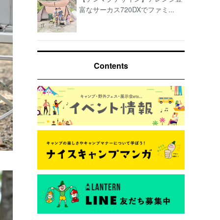
富なサーカス720DXでファミ...
Contents