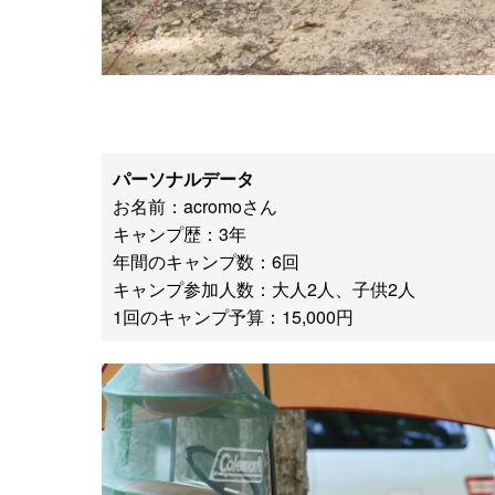
パーソナルデータ
お名前：acromoさん
キャンプ歴：3年
年間のキャンプ数：6回
キャンプ参加人数：大人2人、子供2人
1回のキャンプ予算：15,000円