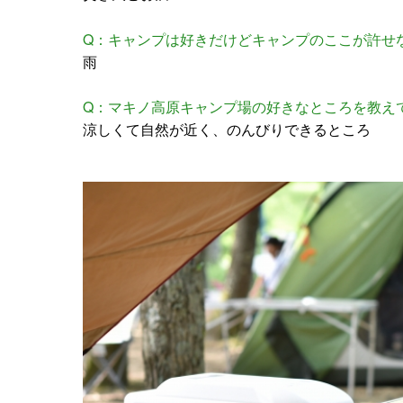
Q：キャンプは好きだけどキャンプのここが許せ
雨
Q：マキノ高原キャンプ場の好きなところを教え
涼しくて自然が近く、のんびりできるところ