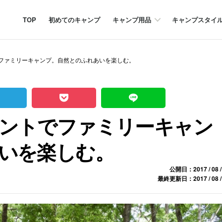
TOP
初めてのキャンプ
キャンプ用品
キャンプスタイ
ファミリーキャンプ。自然とのふれあいを楽しむ。
ントでファミリーキャン
いを楽しむ。
公開日：2017 / 08 /
最終更新日：2017 / 08 /