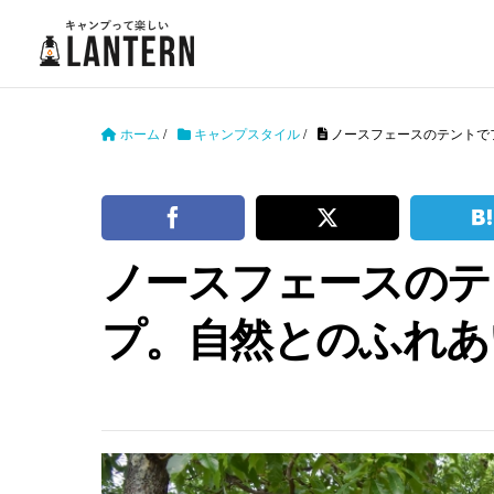
ホーム
/
キャンプスタイル
/
ノースフェースのテントで
ノースフェースのテ
プ。自然とのふれあ