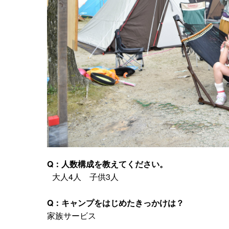
Q：人数構成を教えてください。
大人4人 子供3人
Q：キャンプをはじめたきっかけは？
家族サービス