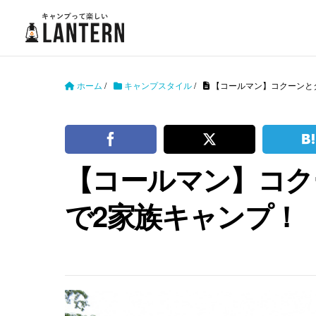
ホーム
/
キャンプスタイル
/
【コールマン】コクーンと
【コールマン】コク
で2家族キャンプ！