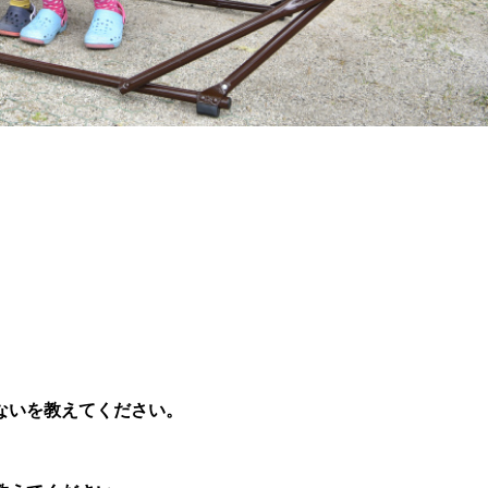
ないを教えてください。