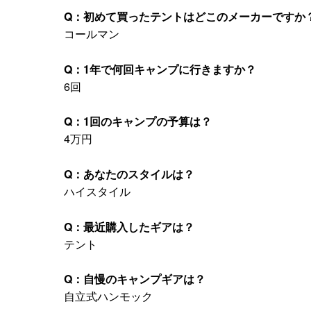
Q：初めて買ったテントはどこのメーカーですか
コールマン
Q：1年で何回キャンプに行きますか？
6回
Q：1回のキャンプの予算は？
4万円
Q：あなたのスタイルは？
ハイスタイル
Q：最近購入したギアは？
テント
Q：自慢のキャンプギアは？
自立式ハンモック