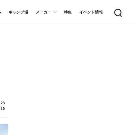
Search
ル
キャンプ場
メーカー
特集
イベント情報
 28
 19