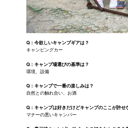
Q：今欲しいキャンプギアは？
キャンピングカー
Q：キャンプ場選びの基準は？
環境、設備
Q：キャンプで一番の楽しみは？
自然との触れ合い、お酒
Q：キャンプは好きだけどキャンプのここが許せ
マナーの悪いキャンパー