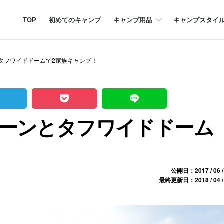
TOP
初めてのキャンプ
キャンプ用品
キャンプスタイ
タフワイドドームで2家族キャンプ！
ーンとタフワイドドーム
公開日：2017 / 06 /
最終更新日：2018 / 04 /