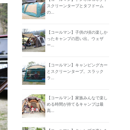
スクリーンタープとタフドーム
の...
【コールマン】子供の頃の楽しか
ったキャンプの思い出。ウェザ
ー...
【コールマン】キャンピングカー
とスクリーンタープ。スラック
ラ...
【コールマン】家族みんなで楽し
める時間が持てるキャンプは最
高...