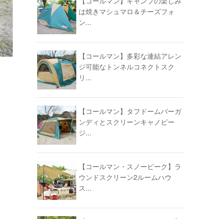
【コールマン】キャンプの楽しみ
は焼きマシュマロ＆チーズフォ
ン...
【コールマン】多彩な連結アレン
ジ可能なトンネルコネクトスク
リ...
【コールマン】タフドームバーガ
ンディとスクリーンキャノピー
ジ...
【コールマン・スノーピーク】ラ
ウンドスクリーン2ルームハウ
ス...