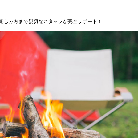
楽しみ方まで親切なスタッフが完全サポート！