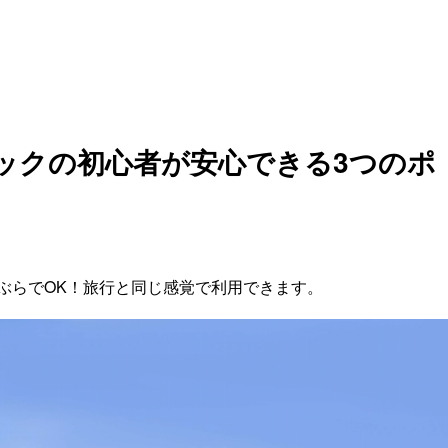
パックの初心者が安心できる3つのポ
ぶらでOK！旅行と同じ感覚で利用できます。