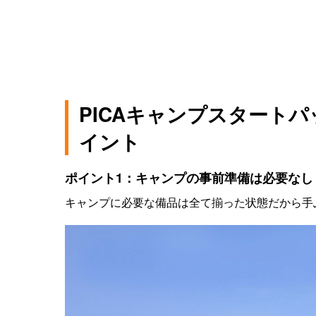
PICAキャンプスタート
イント
ポイント1：キャンプの事前準備は必要なし
キャンプに必要な備品は全て揃った状態だから手