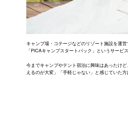
キャンプ場・コテージなどのリゾート施設を運営
「PICAキャンプスタートパック」というサービ
今までキャンプやテント宿泊に興味はあったけど
えるのが大変」「手軽じゃない」と感じていた方