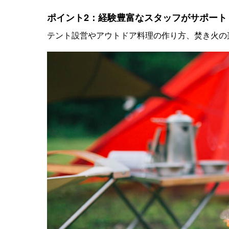
ポイント2：経験豊富なスタッフがサポート
テント設営やアウトドア料理の作り方、焚き火の