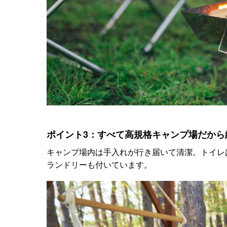
ポイント3：すべて高規格キャンプ場だから
キャンプ場内は手入れが行き届いて清潔。トイレ
ランドリーも付いています。