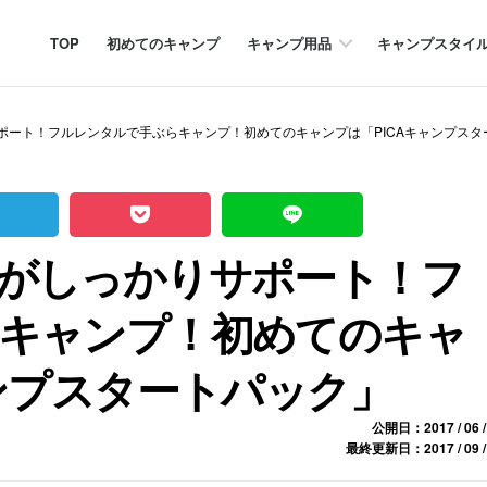
TOP
初めてのキャンプ
キャンプ用品
キャンプスタイ
ポート！フルレンタルで手ぶらキャンプ！初めてのキャンプは「PICAキャンプスタ
がしっかりサポート！フ
キャンプ！初めてのキャ
ャンプスタートパック」
公開日：2017 / 06 /
最終更新日：2017 / 09 /