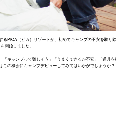
するPICA（ピカ）リゾートが、初めてキャンプの不安を取り
スを開始しました。
、「キャンプって難しそう」「うまくできるか不安」「道具を
はこの機会にキャンプデビューしてみてはいかがでしょうか？