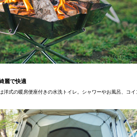
綺麗で快適
は洋式の暖房便座付きの水洗トイレ。シャワーやお風呂、コイ