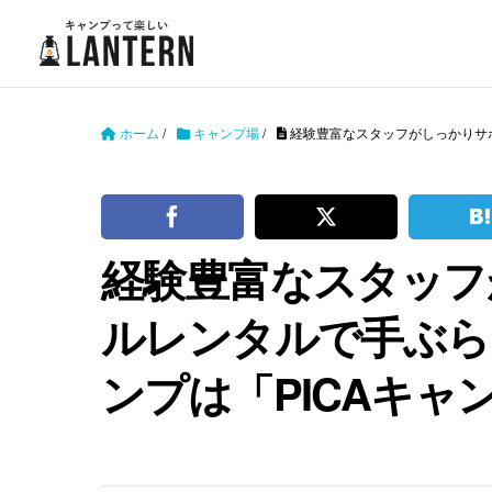
ホーム
/
キャンプ場
/
経験豊富なスタッフがしっかりサ
経験豊富なスタッフ
ルレンタルで手ぶら
ンプは「PICAキ