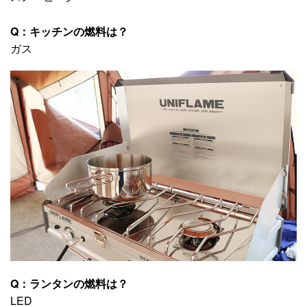
Q：キッチンの燃料は？
ガス
Q：ランタンの燃料は？
LED