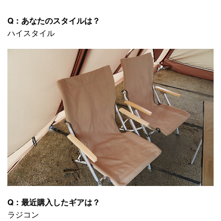
Q：あなたのスタイルは？
ハイスタイル
Q：最近購入したギアは？
ラジコン