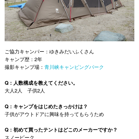
ご協力キャンパー：ゆきみだいふくさん
キャンプ歴：2年
撮影キャンプ場：
青川峡キャンピングパーク
Q：人数構成を教えてください。
大人2人 子供2人
Q：キャンプをはじめたきっかけは？
子供がアウトドアに興味を持ってもらうため
Q：初めて買ったテントはどこのメーカーですか？
スノーピーク