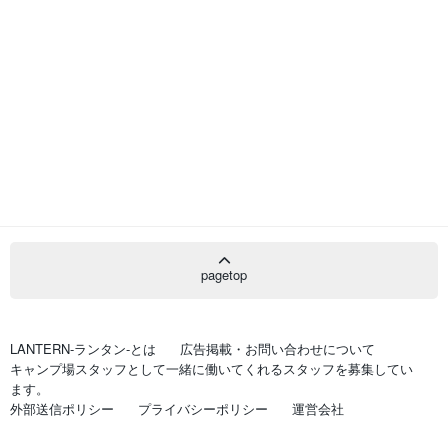
pagetop
LANTERN-ランタン-とは
広告掲載・お問い合わせについて
キャンプ場スタッフとして一緒に働いてくれるスタッフを募集してい
ます。
外部送信ポリシー
プライバシーポリシー
運営会社