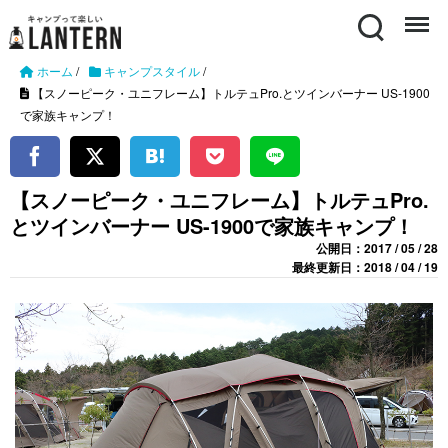
Search
Menu
ホーム
/
キャンプスタイル
/
【スノーピーク・ユニフレーム】トルテュPro.とツインバーナー US-1900
で家族キャンプ！
【スノーピーク・ユニフレーム】トルテュPro.
とツインバーナー US-1900で家族キャンプ！
公開日：2017 / 05 / 28
最終更新日：2018 / 04 / 19