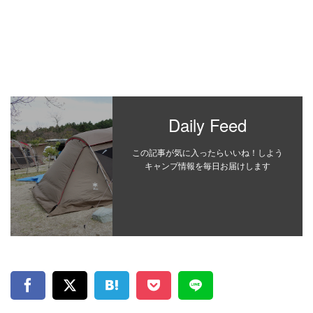
Daily Feed
この記事が気に入ったらいいね！しよう
キャンプ情報を毎日お届けします