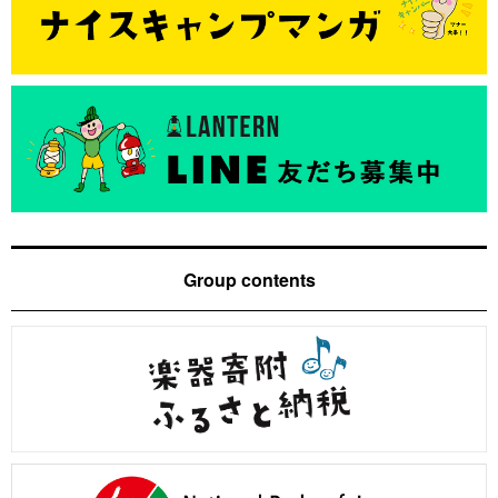
Group contents