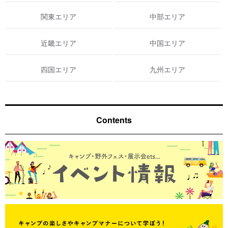
関東エリア
中部エリア
近畿エリア
中国エリア
四国エリア
九州エリア
Contents