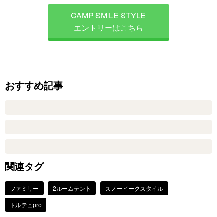
CAMP SMILE STYLE
エントリーはこちら
おすすめ記事
関連タグ
ファミリー
2ルームテント
スノーピークスタイル
トルテュpro