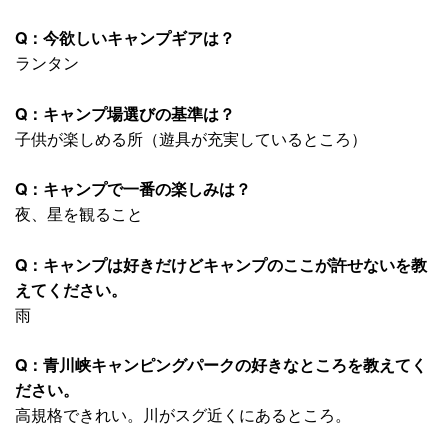
Q：今欲しいキャンプギアは？
ランタン
Q：キャンプ場選びの基準は？
子供が楽しめる所（遊具が充実しているところ）
Q：キャンプで一番の楽しみは？
夜、星を観ること
Q：キャンプは好きだけどキャンプのここが許せないを教
えてください。
雨
Q：青川峡キャンピングパークの好きなところを教えてく
ださい。
高規格できれい。川がスグ近くにあるところ。