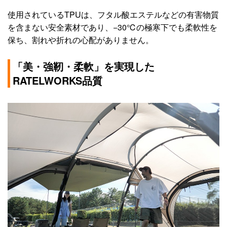
使用されているTPUは、フタル酸エステルなどの有害物質
を含まない安全素材であり、−30℃の極寒下でも柔軟性を
保ち、割れや折れの心配がありません。
「美・強靭・柔軟」を実現した
RATELWORKS品質