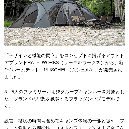
「デザインと機能の両立」をコンセプトに掲げるアウトド
アブランドRATELWORKS（ラーテルワークス）から、新
作2ルームテント「MUSCHEL（ムシェル）」が発売され
ました。
3～5人のファミリーおよびグループキャンパーを対象とし
た、ブランドの思想を象徴するフラッグシップモデルで
す。
設営・撤収の時間も含めてキャンプ体験の一部と捉え、フ
レーム強度から機能性、コストパフォーマンスまで全てを