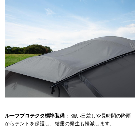
ルーフプロテクタ標準装備
： 強い日差しや長時間の降雨
からテントを保護し、結露の発生も軽減します。