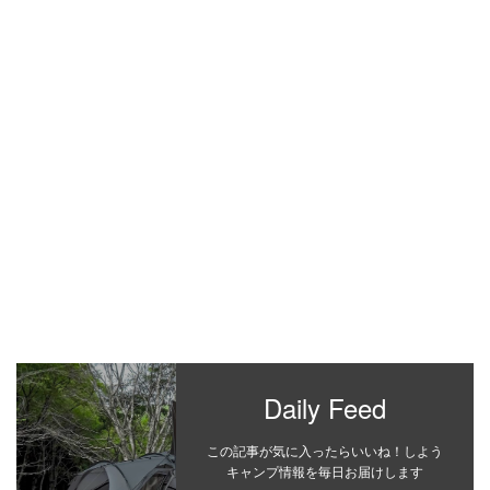
Daily Feed
この記事が気に入ったらいいね！しよう
キャンプ情報を毎日お届けします