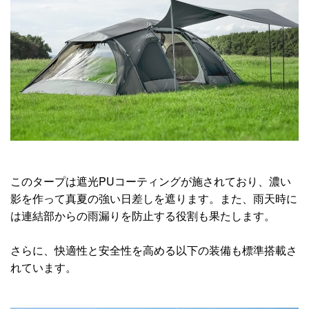
このタープは遮光PUコーティングが施されており、濃い
影を作って真夏の強い日差しを遮ります。また、雨天時に
は連結部からの雨漏りを防止する役割も果たします。
さらに、快適性と安全性を高める以下の装備も標準搭載さ
れています。