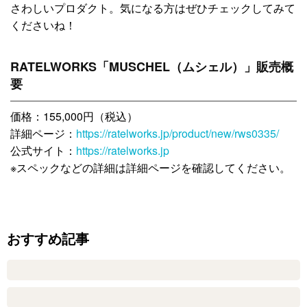
さわしいプロダクト。気になる方はぜひチェックしてみて
くださいね！
RATELWORKS「MUSCHEL（ムシェル）」販売概
要
価格：155,000円（税込）
詳細ページ：
https://ratelworks.jp/product/new/rws0335/
公式サイト：
https://ratelworks.jp
※スペックなどの詳細は詳細ページを確認してください。
おすすめ記事