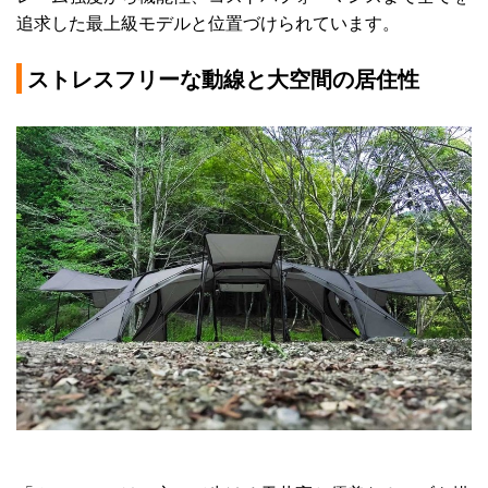
追求した最上級モデルと位置づけられています。
ストレスフリーな動線と大空間の居住性