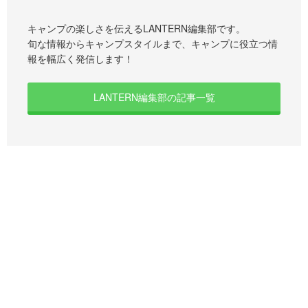
キャンプの楽しさを伝えるLANTERN編集部です。
旬な情報からキャンプスタイルまで、キャンプに役立つ情
報を幅広く発信します！
LANTERN編集部の記事一覧