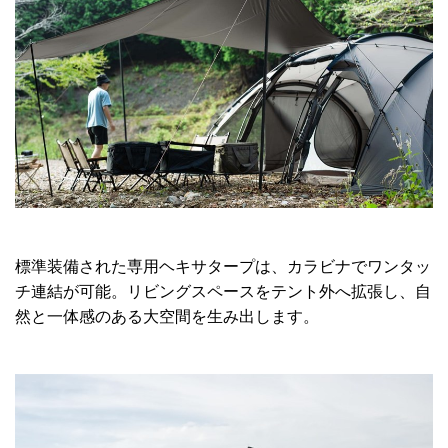
標準装備された専用ヘキサタープは、カラビナでワンタッ
チ連結が可能。リビングスペースをテント外へ拡張し、自
然と一体感のある大空間を生み出します。