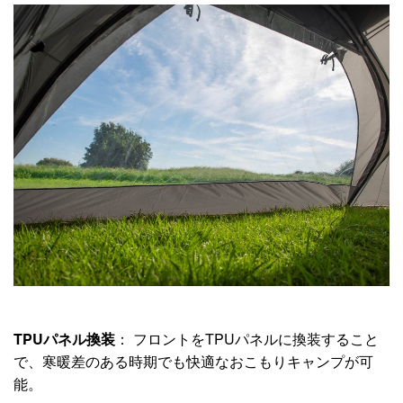
TPUパネル換装
： フロントをTPUパネルに換装すること
で、寒暖差のある時期でも快適なおこもりキャンプが可
能。