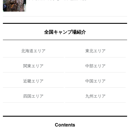
全国キャンプ場紹介
北海道エリア
東北エリア
関東エリア
中部エリア
近畿エリア
中国エリア
四国エリア
九州エリア
Contents