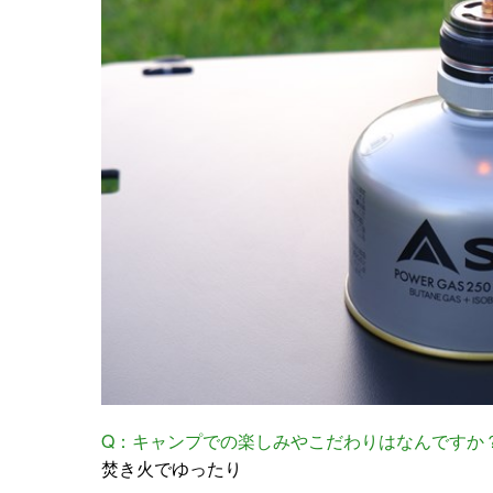
Q：キャンプでの楽しみやこだわりはなんですか
焚き火でゆったり