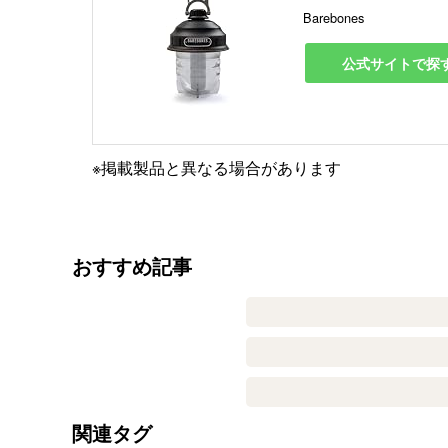
Barebones
公式サイトで探
※掲載製品と異なる場合があります
おすすめ記事
関連タグ