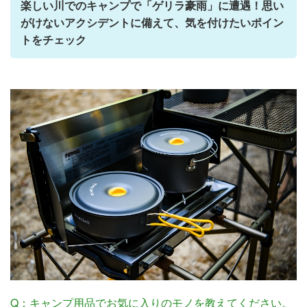
楽しい川でのキャンプで「ゲリラ豪雨」に遭遇！思い
がけないアクシデントに備えて、気を付けたいポイン
トをチェック
Q：キャンプ用品でお気に入りのモノを教えてください。