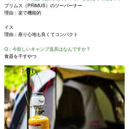
プリムス（PRIMUS）のツーバーナー
理由：楽で機能的
イス
理由：座り心地も良くてコンパクト
Q：今欲しいキャンプ道具はなんですか？
食器を干すやつ