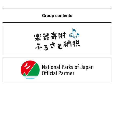
Group contents