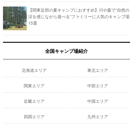
【関東近郊の夏キャンプにおすすめ】川や森で“自然の
涼を感じながら遊べる”ファミリーに人気のキャンプ場
15選
全国キャンプ場紹介
北海道エリア
東北エリア
関東エリア
中部エリア
近畿エリア
中国エリア
四国エリア
九州エリア