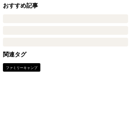
おすすめ記事
関連タグ
ファミリーキャンプ