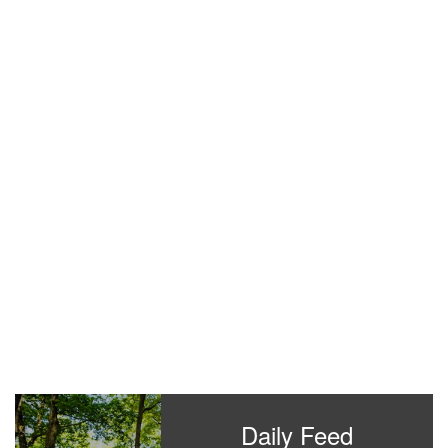
Daily Feed