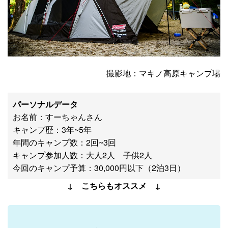
撮影地：マキノ高原キャンプ場
パーソナルデータ
お名前：すーちゃんさん
キャンプ歴：3年~5年
年間のキャンプ数：2回~3回
キャンプ参加人数：大人2人 子供2人
今回のキャンプ予算：30,000円以下（2泊3日）
↓ こちらもオススメ ↓