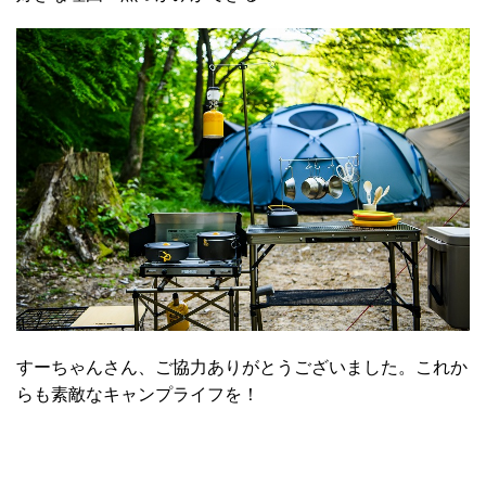
すーちゃんさん、ご協力ありがとうございました。これか
らも素敵なキャンプライフを！