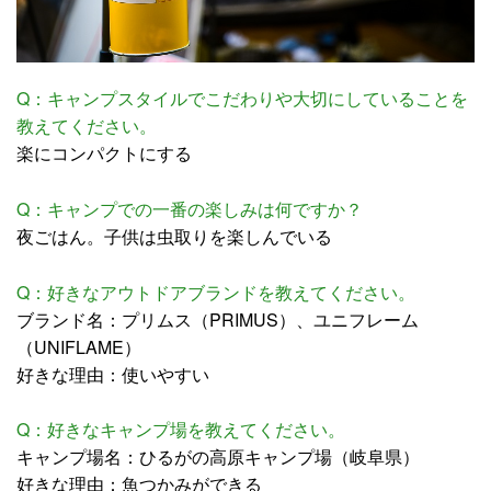
Q：キャンプスタイルでこだわりや大切にしていることを
教えてください。
楽にコンパクトにする
Q：キャンプでの一番の楽しみは何ですか？
夜ごはん。子供は虫取りを楽しんでいる
Q：好きなアウトドアブランドを教えてください。
ブランド名：プリムス（PRIMUS）、ユニフレーム
（UNIFLAME）
好きな理由：使いやすい
Q：好きなキャンプ場を教えてください。
キャンプ場名：ひるがの高原キャンプ場（岐阜県）
好きな理由：魚つかみができる