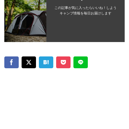
この記事が気に入ったらいいね！しよう
キャンプ情報を毎日お届けします