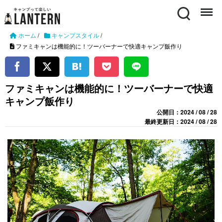
Search
Menu
ホーム
/
キャンプスタイル
/
ファミキャンは機能的に！ツーバーナーで快適キャンプ飯作り
ファミキャンは機能的に！ツーバーナーで快適
キャンプ飯作り
公開日：2024 / 08 / 28
最終更新日：2024 / 08 / 28