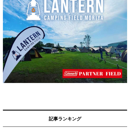
記事ランキング