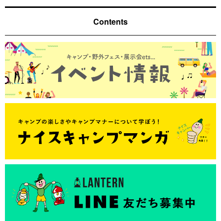
Contents