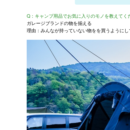
Q：キャンプ用品でお気に入りのモノを教えてく
ガレージブランドの物を揃える
理由：みんなが持っていない物をを買うようにし