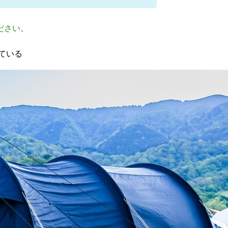
ださい。
ている