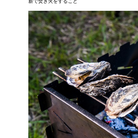
薪で焚き火をすること