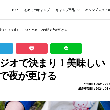
TOP
初めてのキャンプ
キャンプ用品
キャンプスタイ
決まり！美味しいごはんと楽しい時間で夜が更ける
ジオで決まり！美味しい
で夜が更ける
公開日：2024 / 08 /
最終更新日：2024 / 08 /