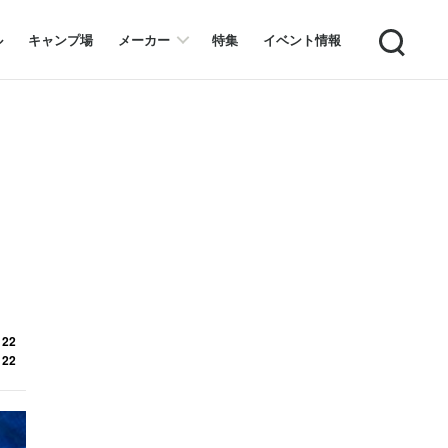
Search
ル
キャンプ場
メーカー
特集
イベント情報
 22
 22