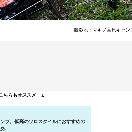
撮影地：マキノ高原キャン
こちらもオススメ ↓
ャンプ。孤高のソロスタイルにおすすめの
近郊