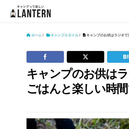
ホーム
/
キャンプスタイル
/
キャンプのお供はラジオで
キャンプのお供はラ
ごはんと楽しい時間