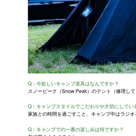
Q：今欲しいキャンプ道具はなんですか？
スノーピーク（Snow Peak）のテント（修理し
Q：キャンプスタイルでこだわりや大切にしてい
家族との時間を過ごすこと、キャンプ中はラジオ
Q：キャンプでの一番の楽しみは何ですか？