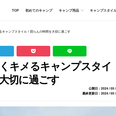
TOP
初めてのキャンプ
キャンプ用品
キャンプスタイ
るキャンプスタイル！団らんの時間を大切に過ごす
くキメるキャンプスタイ
大切に過ごす
公開日：2024 / 05 /
最終更新日：2024 / 05 /