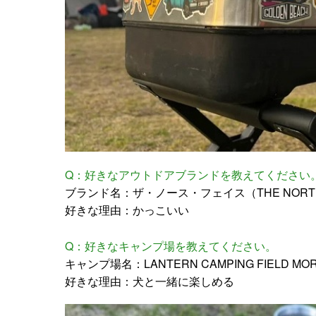
Q：好きなアウトドアブランドを教えてください
ブランド名：ザ・ノース・フェイス（THE NORTH
好きな理由：かっこいい
Q：好きなキャンプ場を教えてください。
キャンプ場名：LANTERN CAMPING FIELD M
好きな理由：犬と一緒に楽しめる