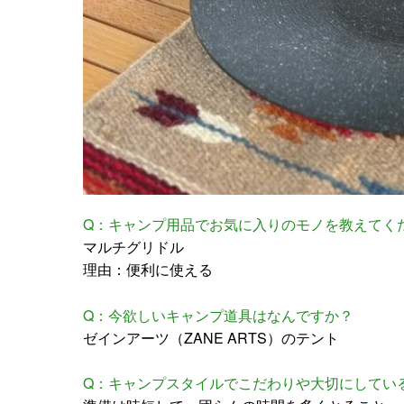
Q：キャンプ用品でお気に入りのモノを教えてく
マルチグリドル
理由：便利に使える
Q：今欲しいキャンプ道具はなんですか？
ゼインアーツ（ZANE ARTS）のテント
Q：キャンプスタイルでこだわりや大切にしてい