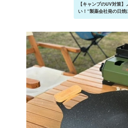
【キャンプのUV対策】
い！“製薬会社発の日焼