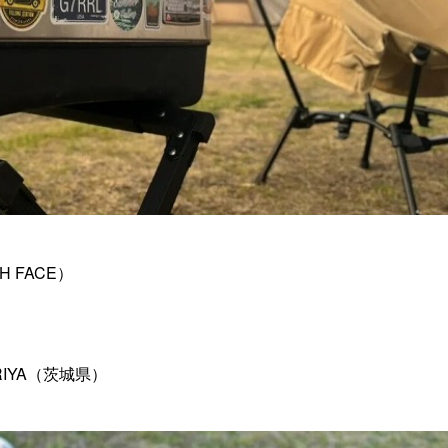
。
 FACE）
ORIYA（茨城県）