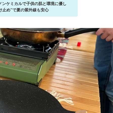
ノンケミカルで子供の肌と環境に優し
け止め”で夏の紫外線も安心