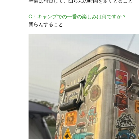
準備は時短して、団らんの時間を多くとること
Q：キャンプでの一番の楽しみは何ですか？
団らんすること