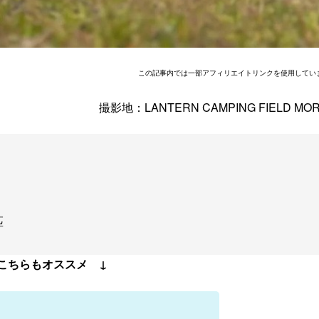
この記事内では一部アフィリエイトリンクを使用してい
撮影地：LANTERN CAMPING FIELD MOR
匹
こちらもオススメ ↓