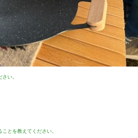
ださい。
ることを教えてください。