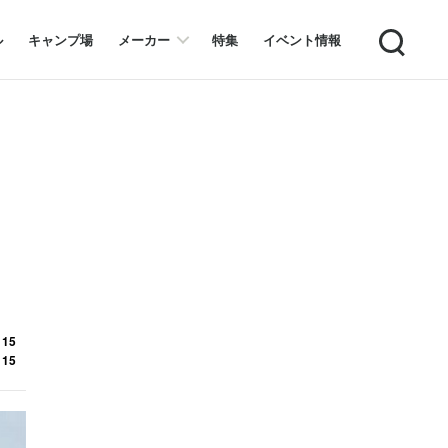
Search
ル
キャンプ場
メーカー
特集
イベント情報
 15
 15