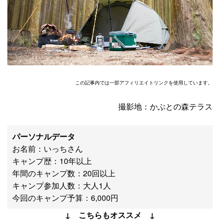
この記事内では一部アフィリエイトリンクを使用しています。
撮影地：かぶとの森テラス
パーソナルデータ
お名前：いっちさん
キャンプ歴：10年以上
年間のキャンプ数：20回以上
キャンプ参加人数：大人1人
今回のキャンプ予算：6,000円
↓ こちらもオススメ ↓