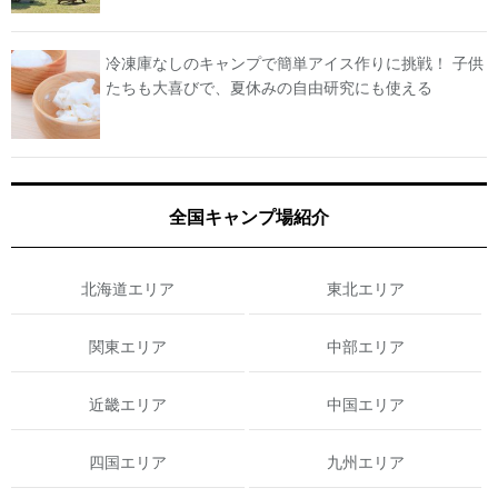
冷凍庫なしのキャンプで簡単アイス作りに挑戦！ 子供
たちも大喜びで、夏休みの自由研究にも使える
全国キャンプ場紹介
北海道エリア
東北エリア
関東エリア
中部エリア
近畿エリア
中国エリア
四国エリア
九州エリア