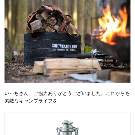
いっちさん、ご協力ありがとうございました。これからも
素敵なキャンプライフを！