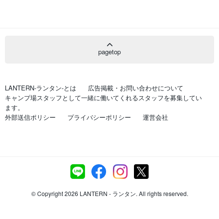
pagetop
LANTERN-ランタン-とは
広告掲載・お問い合わせについて
キャンプ場スタッフとして一緒に働いてくれるスタッフを募集してい
ます。
外部送信ポリシー
プライバシーポリシー
運営会社
© Copyright 2026 LANTERN - ランタン. All rights reserved.