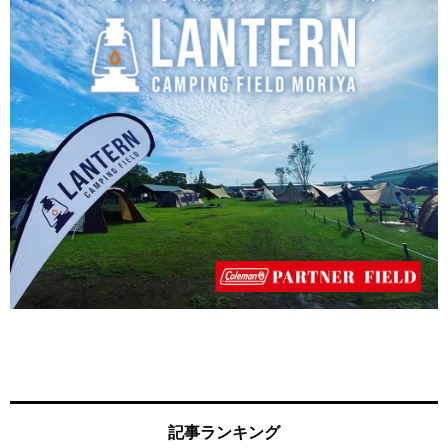
記事ランキング