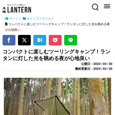
Search
Menu
ホーム
/
キャンプスタイル
/
コンパクトに楽しむツーリングキャンプ！ランタンに灯した光を眺める夜
が心地良い
コンパクトに楽しむツーリングキャンプ！ラン
タンに灯した光を眺める夜が心地良い
公開日：2024 / 04 / 30
最終更新日：2024 / 04 / 30