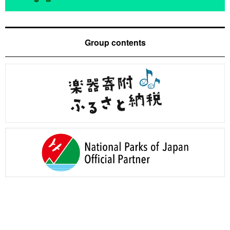
Group contents