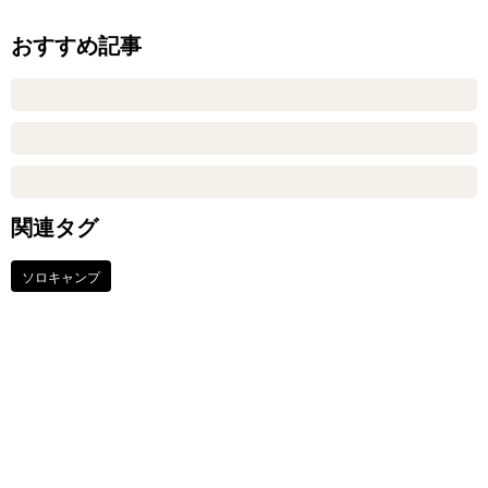
おすすめ記事
関連タグ
ソロキャンプ