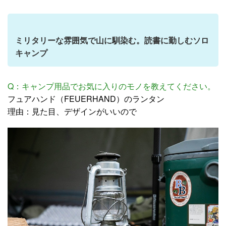
ミリタリーな雰囲気で山に馴染む。読書に勤しむソロ
キャンプ
Q：キャンプ用品でお気に入りのモノを教えてください。
フュアハンド（FEUERHAND）のランタン
理由：見た目、デザインがいいので