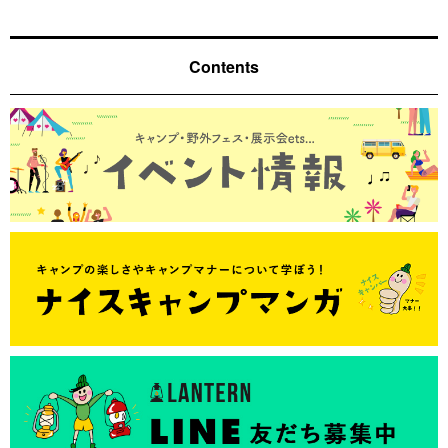
Contents