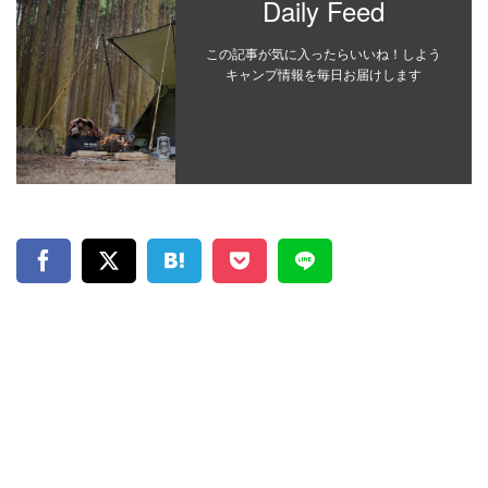
Daily Feed
この記事が気に入ったらいいね！しよう
キャンプ情報を毎日お届けします