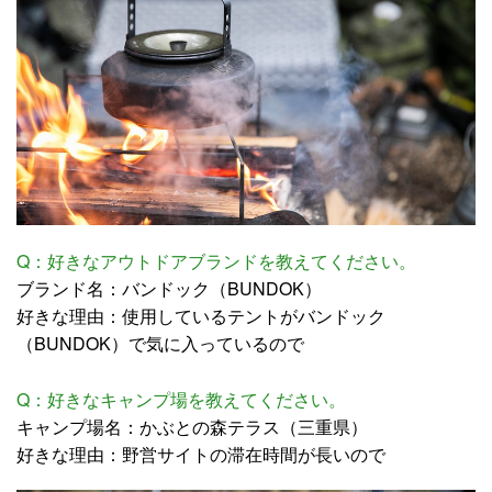
Q：好きなアウトドアブランドを教えてください。
ブランド名：バンドック（BUNDOK）
好きな理由：使用しているテントがバンドック
（BUNDOK）で気に入っているので
Q：好きなキャンプ場を教えてください。
キャンプ場名：かぶとの森テラス（三重県）
好きな理由：野営サイトの滞在時間が長いので