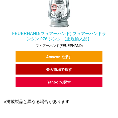
FEUERHAND(フュアーハンド) フュアーハンドラ
ンタン 276 ジンク 【正規輸入品】
フュアーハンド(FEUERHAND)
Amazonで探す
楽天市場で探す
Yahoo!で探す
※掲載製品と異なる場合があります