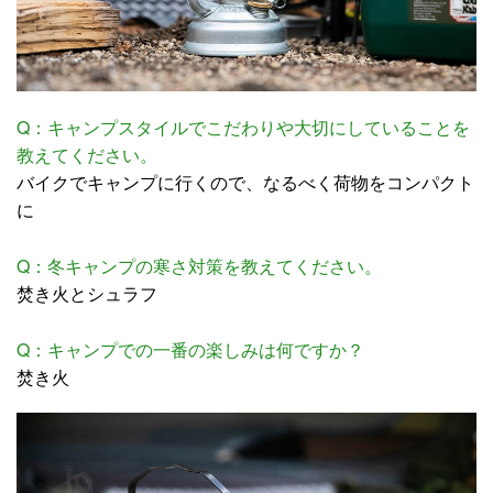
Q：キャンプスタイルでこだわりや大切にしていることを
教えてください。
バイクでキャンプに行くので、なるべく荷物をコンパクト
に
Q：冬キャンプの寒さ対策を教えてください。
焚き火とシュラフ
Q：キャンプでの一番の楽しみは何ですか？
焚き火