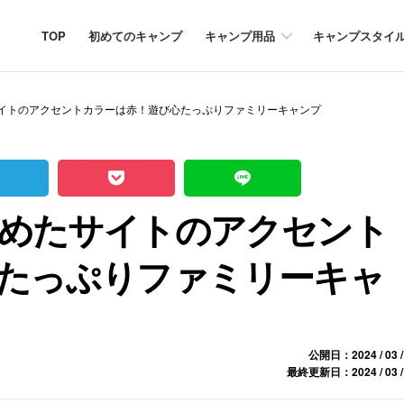
TOP
初めてのキャンプ
キャンプ用品
キャンプスタイ
イトのアクセントカラーは赤！遊び心たっぷりファミリーキャンプ
めたサイトのアクセント
たっぷりファミリーキャ
公開日：2024 / 03 /
最終更新日：2024 / 03 /