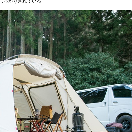
しっかりされている