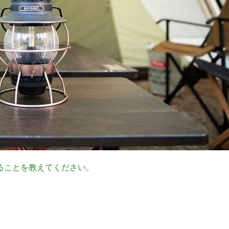
ることを教えてください。