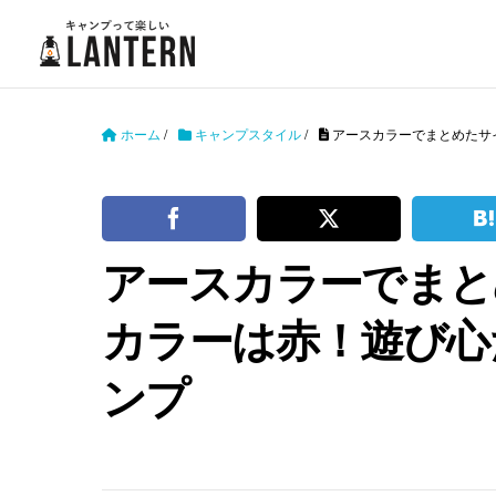
ホーム
/
キャンプスタイル
/
アースカラーでまとめたサ
アースカラーでまと
カラーは赤！遊び心
ンプ