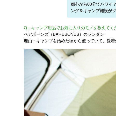
都心から60分でハワイ
ング＆キャンプ施設が
Q：キャンプ用品でお気に入りのモノを教えてく
ベアボーンズ（BAREBONES）のランタン
理由：キャンプを始めた頃から使っていて、愛着