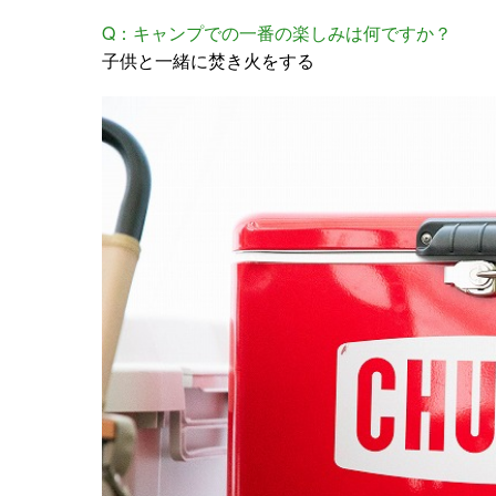
Q：キャンプでの一番の楽しみは何ですか？
子供と一緒に焚き火をする