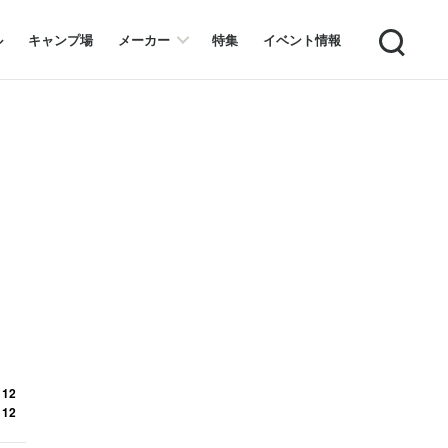
Search
ル
キャンプ場
メーカー
特集
イベント情報
 12
 12