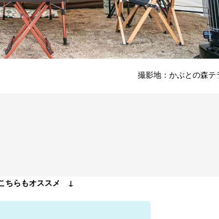
撮影地：かぶとの森テ
こちらもオススメ ↓