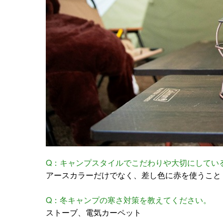
Q：キャンプスタイルでこだわりや大切にしてい
アースカラーだけでなく、差し色に赤を使うこと
Q：冬キャンプの寒さ対策を教えてください。
ストーブ、電気カーペット