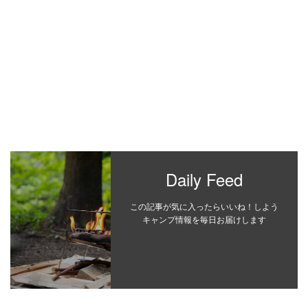
Daily Feed
この記事が気に入ったらいいね！しよう
キャンプ情報を毎日お届けします