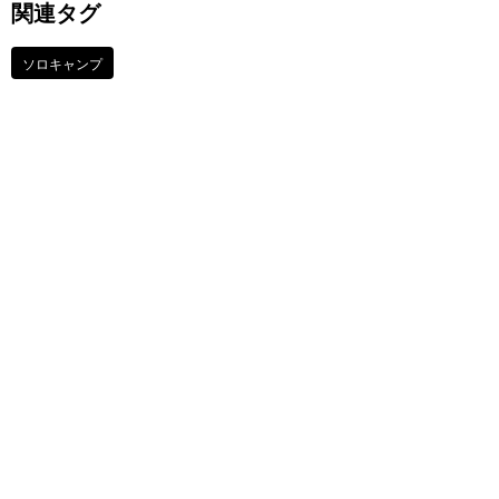
関連タグ
ソロキャンプ