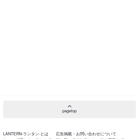
pagetop
LANTERN-ランタン-とは
広告掲載・お問い合わせについて