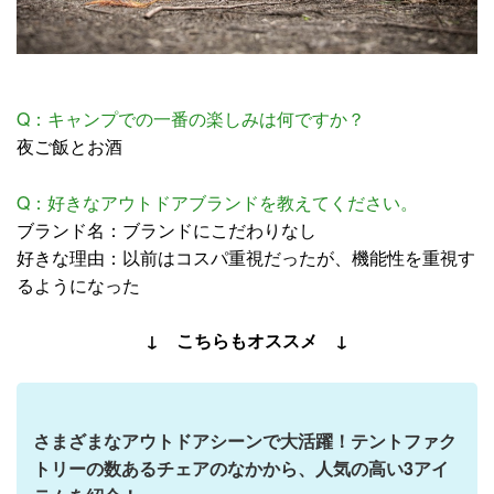
Q：キャンプでの一番の楽しみは何ですか？
夜ご飯とお酒
Q：好きなアウトドアブランドを教えてください。
ブランド名：ブランドにこだわりなし
好きな理由：以前はコスパ重視だったが、機能性を重視す
るようになった
↓ こちらもオススメ ↓
さまざまなアウトドアシーンで大活躍！テントファク
トリーの数あるチェアのなかから、人気の高い3アイ