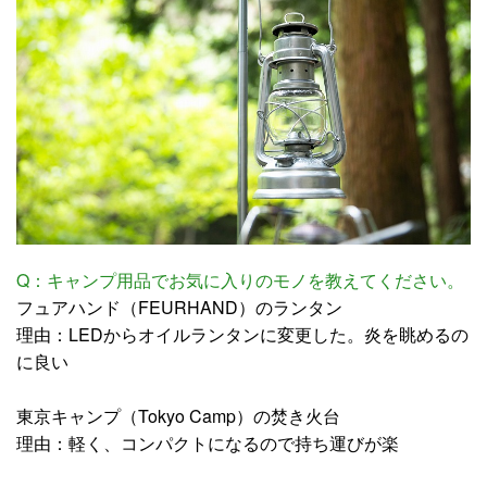
Q：キャンプ用品でお気に入りのモノを教えてください。
フュアハンド（FEURHAND）のランタン
理由：LEDからオイルランタンに変更した。炎を眺めるの
に良い
東京キャンプ（Tokyo Camp）の焚き火台
理由：軽く、コンパクトになるので持ち運びが楽