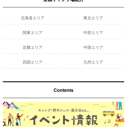
北海道エリア
東北エリア
関東エリア
中部エリア
近畿エリア
中国エリア
四国エリア
九州エリア
Contents