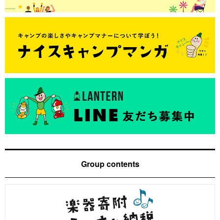
Group contents