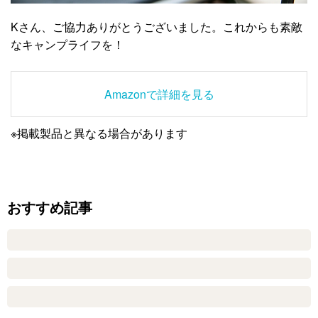
Kさん、ご協力ありがとうございました。これからも素敵
なキャンプライフを！
Amazonで詳細を見る
※掲載製品と異なる場合があります
おすすめ記事