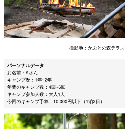
撮影地：かぶとの森テラス
パーソナルデータ
お名前：Kさん
キャンプ歴：1年~2年
年間のキャンプ数：4回~6回
キャンプ参加人数：大人1人
今回のキャンプ予算：10,000円以下（1泊2日）