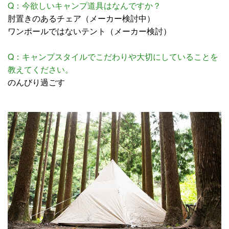
Q：今欲しいキャンプ道具はなんですか？
肘置きのあるチェア（メーカー検討中）
ワンポールではないテント（メーカー検討）
Q：キャンプスタイルでこだわりや大切にしていることを
教えてください。
のんびり過ごす