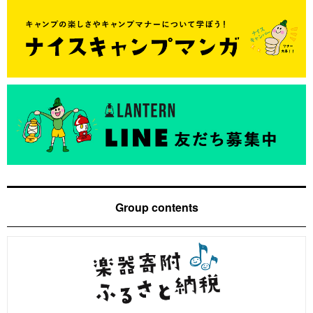
Group contents