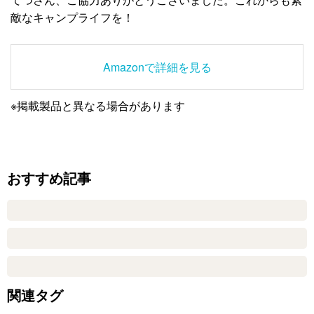
敵なキャンプライフを！
Amazonで詳細を見る
※掲載製品と異なる場合があります
おすすめ記事
関連タグ