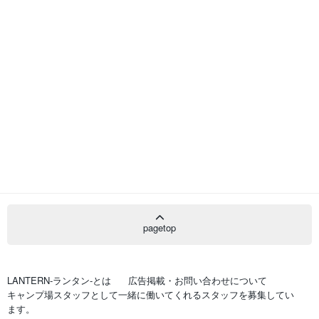
pagetop
LANTERN-ランタン-とは
広告掲載・お問い合わせについて
キャンプ場スタッフとして一緒に働いてくれるスタッフを募集してい
ます。