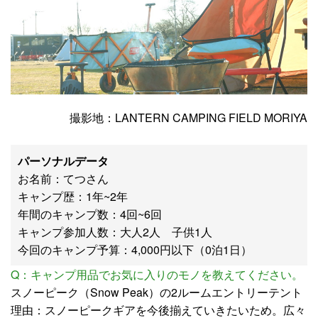
撮影地：LANTERN CAMPING FIELD MORIYA
パーソナルデータ
お名前：てつさん
キャンプ歴：1年~2年
年間のキャンプ数：4回~6回
キャンプ参加人数：大人2人 子供1人
今回のキャンプ予算：4,000円以下（0泊1日）
Q：キャンプ用品でお気に入りのモノを教えてください。
スノーピーク（Snow Peak）の2ルームエントリーテント
理由：スノーピークギアを今後揃えていきたいため。広々