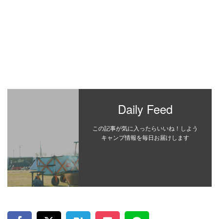
Daily Feed
この記事が気に入ったらいいね！しよう
キャンプ情報を毎日お届けします