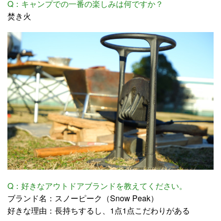
Q：キャンプでの一番の楽しみは何ですか？
焚き火
Q：好きなアウトドアブランドを教えてください。
ブランド名：スノーピーク（Snow Peak）
好きな理由：長持ちするし、1点1点こだわりがある