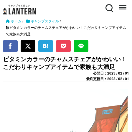
Search
Menu
ホーム
/
キャンプスタイル
/
ビタミンカラーのチャムスチェアがかわいい！こだわりキャンプアイテム
で家族も大満足
ビタミンカラーのチャムスチェアがかわいい！
こだわりキャンプアイテムで家族も大満足
公開日：2023 / 02 / 01
最終更新日：2023 / 02 / 01