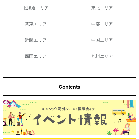
北海道エリア
東北エリア
関東エリア
中部エリア
近畿エリア
中国エリア
四国エリア
九州エリア
Contents