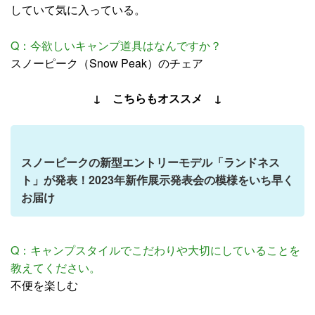
していて気に入っている。
Q：今欲しいキャンプ道具はなんですか？
スノーピーク（Snow Peak）のチェア
↓ こちらもオススメ ↓
スノーピークの新型エントリーモデル「ランドネス
ト」が発表！2023年新作展示発表会の模様をいち早く
お届け
Q：キャンプスタイルでこだわりや大切にしていることを
教えてください。
不便を楽しむ