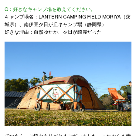
Q：好きなキャンプ場を教えてください。
キャンプ場名：LANTERN CAMPING FIELD MORIYA（茨
城県）、南伊豆夕日が丘キャンプ場（静岡県）
好きな理由：自然ゆたか、夕日が綺麗だった
てつさん、ご協力ありがとうございました。これからも素