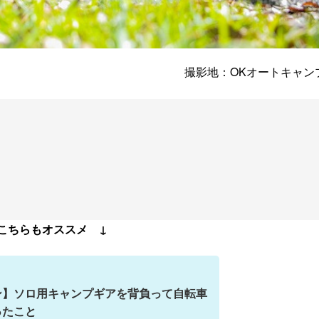
撮影地：OKオートキャン
こちらもオススメ ↓
ン】ソロ用キャンプギアを背負って自転車
ったこと