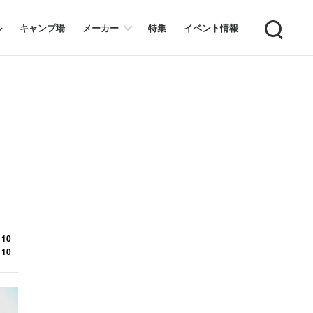
Search
ル
キャンプ場
メーカー
特集
イベント情報
 10
 10