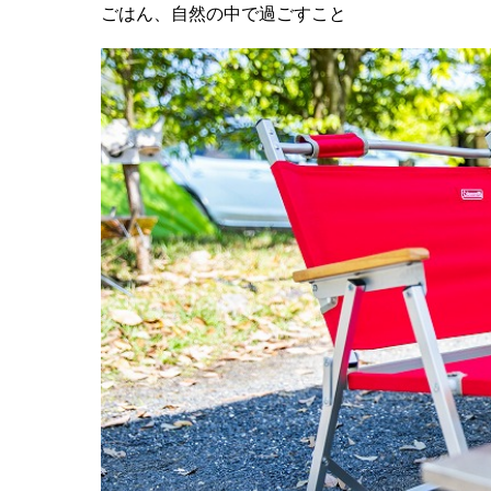
ごはん、自然の中で過ごすこと