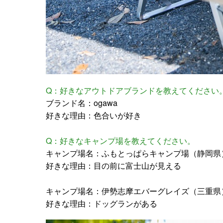
Q：好きなアウトドアブランドを教えてください
ブランド名：ogawa
好きな理由：色合いが好き
Q：好きなキャンプ場を教えてください。
キャンプ場名：ふもとっぱらキャンプ場（静岡県
好きな理由：目の前に富士山が見える
キャンプ場名：伊勢志摩エバーグレイズ（三重県
好きな理由：ドッグランがある