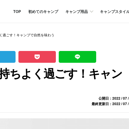
TOP
初めてのキャンプ
キャンプ用品
キャンプスタイ
よく過ごす！キャンプで自然を味わう
気持ちよく過ごす！キャン
公開日：2022 / 07 /
最終更新日：2022 / 07 /