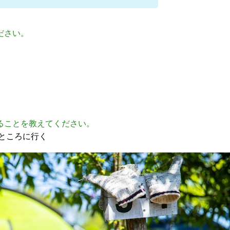
ださい。
ることを教えてください。
ところに行く