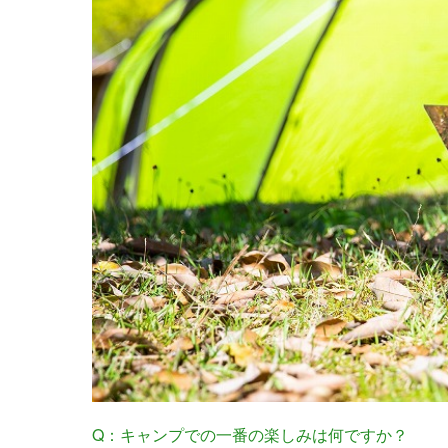
Q：キャンプでの一番の楽しみは何ですか？