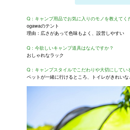
Q：キャンプ用品でお気に入りのモノを教えてく
ogawaのテント
理由：広さがあって色味もよく、設営しやすい
Q：今欲しいキャンプ道具はなんですか？
おしゃれなラック
Q：キャンプスタイルでこだわりや大切にしてい
ペットが一緒に行けるところ、トイレがきれいな