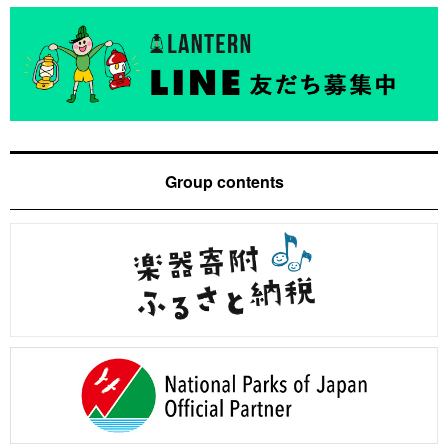
Group contents