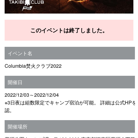
このイベントは終了しました。
イベント名
Columbia焚火クラブ2022
開催日
2022/12/03～2022/12/04
※3日夜は組数限定でキャンプ宿泊が可能。 詳細は公式HPを
認。
開催場所