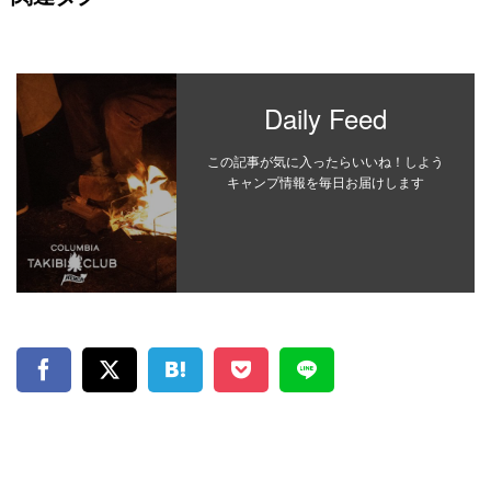
Daily Feed
この記事が気に入ったらいいね！しよう
キャンプ情報を毎日お届けします