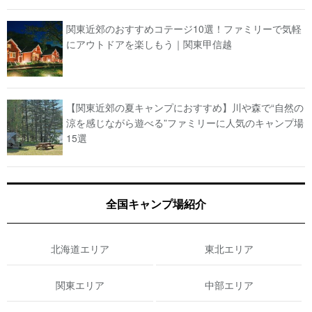
関東近郊のおすすめコテージ10選！ファミリーで気軽
にアウトドアを楽しもう｜関東甲信越
【関東近郊の夏キャンプにおすすめ】川や森で“自然の
涼を感じながら遊べる”ファミリーに人気のキャンプ場
15選
全国キャンプ場紹介
北海道エリア
東北エリア
関東エリア
中部エリア