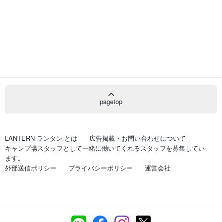
pagetop
LANTERN-ランタン-とは
広告掲載・お問い合わせについて
キャンプ場スタッフとして一緒に働いてくれるスタッフを募集してい
ます。
外部送信ポリシー
プライバシーポリシー
運営会社