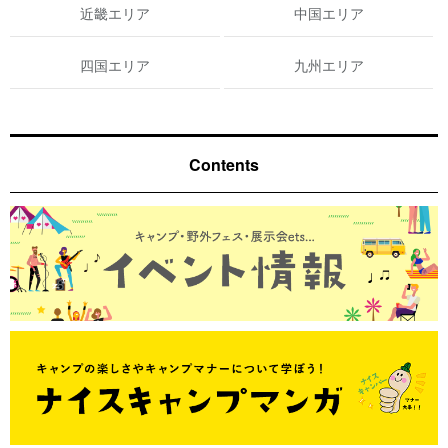
近畿エリア
中国エリア
四国エリア
九州エリア
Contents