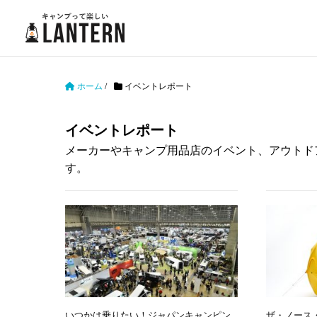
ホーム
/
イベントレポート
イベントレポート
メーカーやキャンプ用品店のイベント、アウトド
す。
いつかは乗りたい！ジャパンキャンピン
ザ・ノース