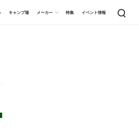
Search
ル
キャンプ場
メーカー
特集
イベント情報