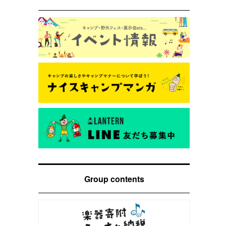
Group contents